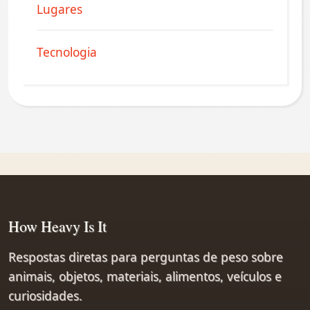
Lugares
Tecnologia
How Heavy Is It
Respostas diretas para perguntas de peso sobre
animais, objetos, materiais, alimentos, veículos e
curiosidades.