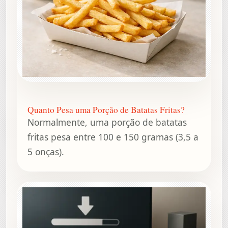
Quanto Pesa uma Porção de Batatas Fritas?
Normalmente, uma porção de batatas
fritas pesa entre 100 e 150 gramas (3,5 a
5 onças).