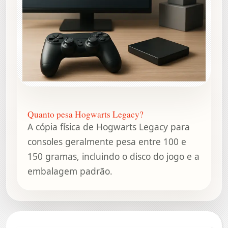
Quanto pesa Hogwarts Legacy?
A cópia física de Hogwarts Legacy para
consoles geralmente pesa entre 100 e
150 gramas, incluindo o disco do jogo e a
embalagem padrão.