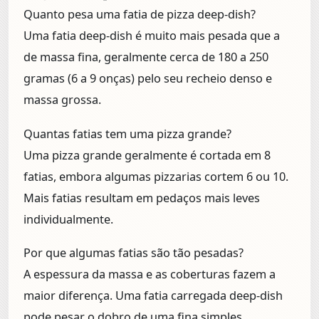
Quanto pesa uma fatia de pizza deep-dish?
Uma fatia deep-dish é muito mais pesada que a
de massa fina, geralmente cerca de 180 a 250
gramas (6 a 9 onças) pelo seu recheio denso e
massa grossa.
Quantas fatias tem uma pizza grande?
Uma pizza grande geralmente é cortada em 8
fatias, embora algumas pizzarias cortem 6 ou 10.
Mais fatias resultam em pedaços mais leves
individualmente.
Por que algumas fatias são tão pesadas?
A espessura da massa e as coberturas fazem a
maior diferença. Uma fatia carregada deep-dish
pode pesar o dobro de uma fina simples.