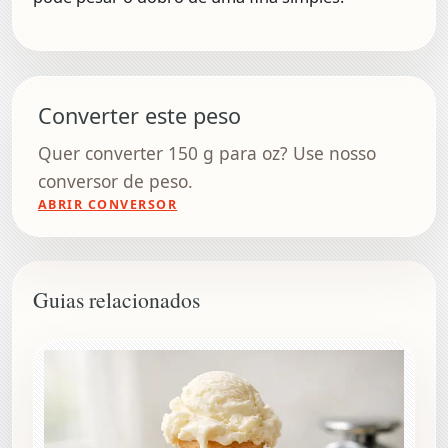
Converter este peso
Quer converter 150 g para oz? Use nosso
conversor de peso.
ABRIR CONVERSOR
Guias relacionados