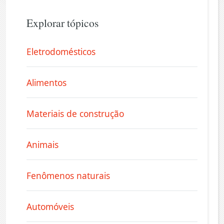
Explorar tópicos
Eletrodomésticos
Alimentos
Materiais de construção
Animais
Fenômenos naturais
Automóveis