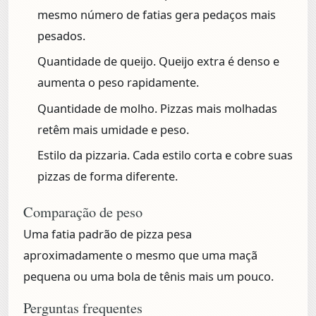
mesmo número de fatias gera pedaços mais
pesados.
Quantidade de queijo.
Queijo extra é denso e
aumenta o peso rapidamente.
Quantidade de molho.
Pizzas mais molhadas
retêm mais umidade e peso.
Estilo da pizzaria.
Cada estilo corta e cobre suas
pizzas de forma diferente.
Comparação de peso
Uma fatia padrão de pizza pesa
aproximadamente o mesmo que uma maçã
pequena ou uma bola de tênis mais um pouco.
Perguntas frequentes