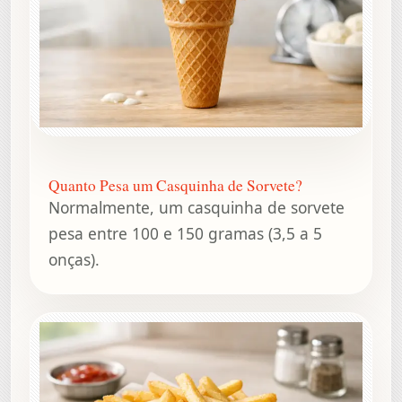
Quanto Pesa um Casquinha de Sorvete?
Normalmente, um casquinha de sorvete
pesa entre 100 e 150 gramas (3,5 a 5
onças).