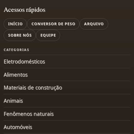
Acessos rápidos
INÍCIO
CONVERSOR DE PESO
ARQUIVO
SOBRE NÓS
EQUIPE
CATEGORIAS
Eletrodomésticos
Alimentos
Materiais de construção
Animais
Fenômenos naturais
Automóveis