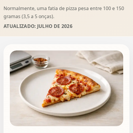
Normalmente, uma fatia de pizza pesa entre 100 e 150
gramas (3,5 a 5 onças).
ATUALIZADO: JULHO DE 2026