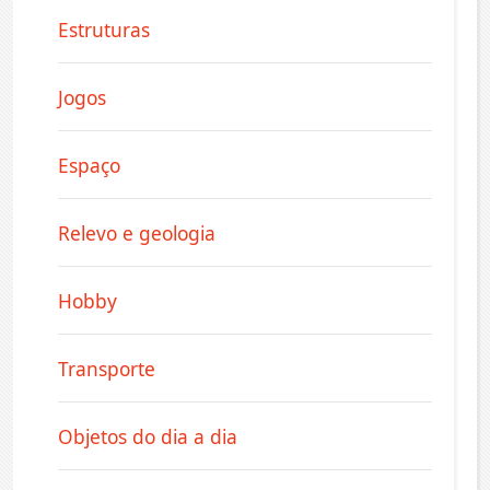
Estruturas
Jogos
Espaço
Relevo e geologia
Hobby
Transporte
Objetos do dia a dia