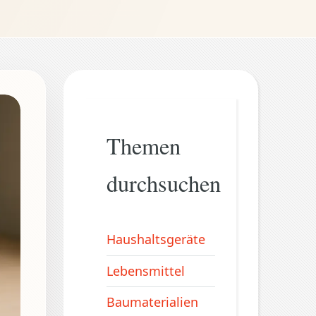
Themen
durchsuchen
Haushaltsgeräte
Lebensmittel
Baumaterialien