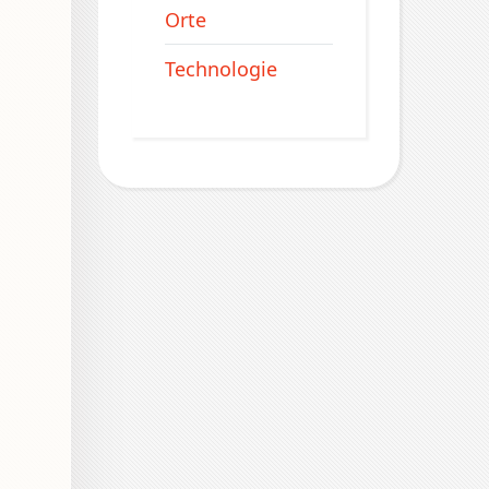
Orte
Technologie