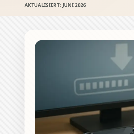
AKTUALISIERT: JUNI 2026