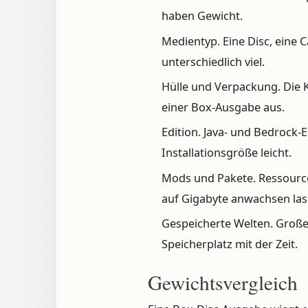
haben Gewicht.
Medientyp.
Eine Disc, eine 
unterschiedlich viel.
Hülle und Verpackung.
Die 
einer Box-Ausgabe aus.
Edition.
Java- und Bedrock-E
Installationsgröße leicht.
Mods und Pakete.
Ressourc
auf Gigabyte anwachsen las
Gespeicherte Welten.
Große 
Speicherplatz mit der Zeit.
Gewichtsvergleich