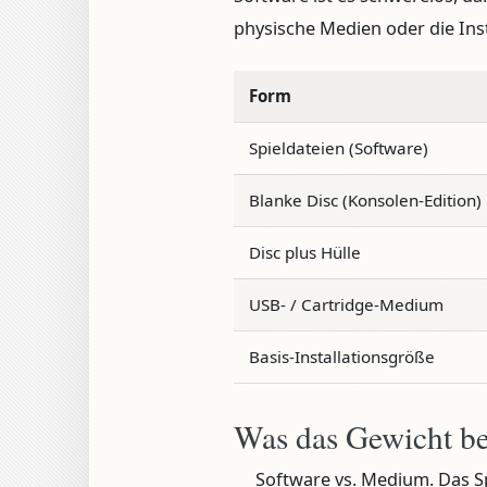
physische Medien oder die Ins
Form
Spieldateien (Software)
Blanke Disc (Konsolen-Edition)
Disc plus Hülle
USB- / Cartridge-Medium
Basis-Installationsgröße
Was das Gewicht be
Software vs. Medium.
Das Sp