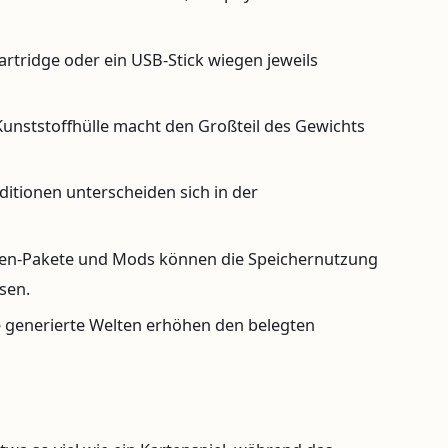
Cartridge oder ein USB-Stick wiegen jeweils
Kunststoffhülle macht den Großteil des Gewichts
ditionen unterscheiden sich in der
en-Pakete und Mods können die Speichernutzung
sen.
generierte Welten erhöhen den belegten