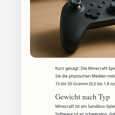
Kurz gesagt:
Die Minecraft-Sp
Sie die physischen Medien mein
15 bis 50 Gramm (0,5 bis 1,8 oz
Gewicht nach Typ
Minecraft ist ein Sandbox-Spiel
Software ist es schwerelos, dah