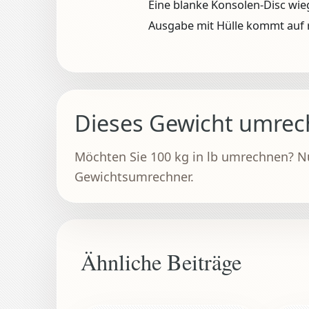
Eine blanke Konsolen-Disc wi
Ausgabe mit Hülle kommt auf 
Dieses Gewicht umre
Möchten Sie 100 kg in lb umrechnen? N
Gewichtsumrechner.
Ähnliche Beiträge