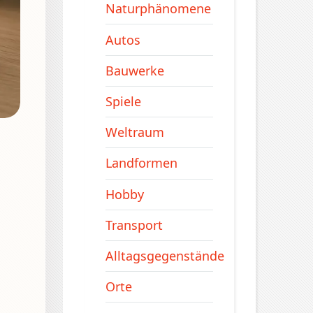
Naturphänomene
Autos
Bauwerke
Spiele
Weltraum
Landformen
Hobby
Transport
Alltagsgegenstände
Orte