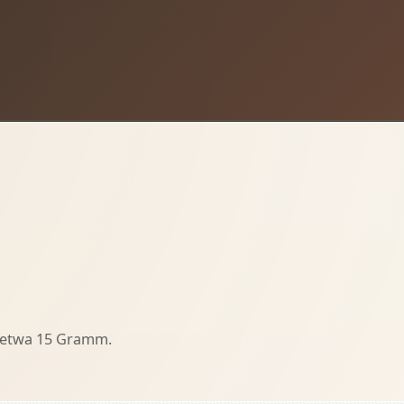
t etwa 15 Gramm.