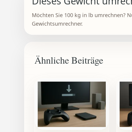
Dieses Gewicht umre
Möchten Sie 100 kg in lb umrechnen? N
Gewichtsumrechner.
Ähnliche Beiträge