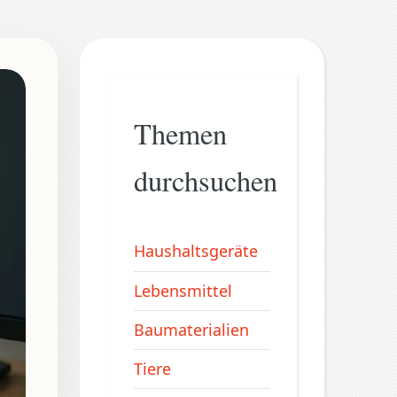
Themen
durchsuchen
Haushaltsgeräte
Lebensmittel
Baumaterialien
Tiere