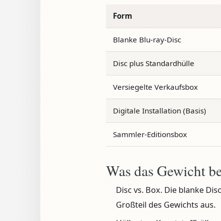
Form
Blanke Blu-ray-Disc
Disc plus Standardhülle
Versiegelte Verkaufsbox
Digitale Installation (Basis)
Sammler-Editionsbox
Was das Gewicht be
Disc vs. Box.
Die blanke Disc
Großteil des Gewichts aus.