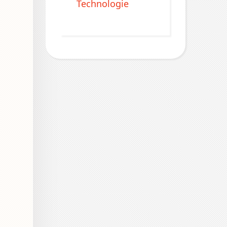
Technologie