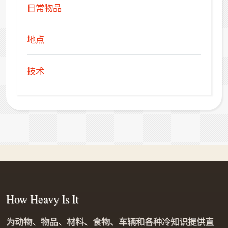
日常物品
地点
技术
How Heavy Is It
为动物、物品、材料、食物、车辆和各种冷知识提供直