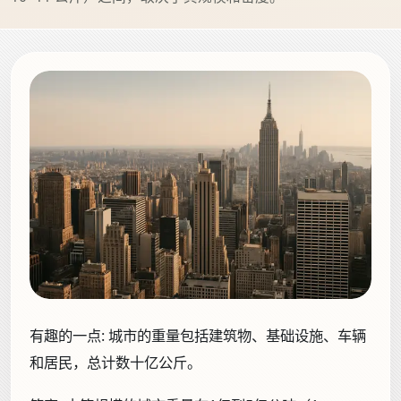
有趣的一点:
城市的重量包括建筑物、基础设施、车辆
和居民，总计数十亿公斤。