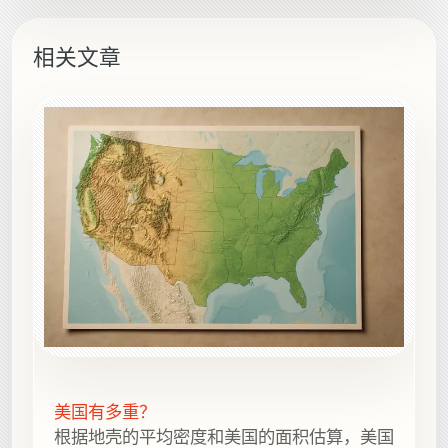
相关文章
美国有多重？
根据地壳的平均密度和美国的面积估算，美国