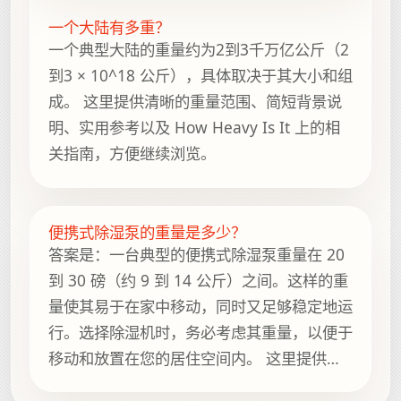
一个大陆有多重？
一个典型大陆的重量约为2到3千万亿公斤（2
到3 × 10^18 公斤），具体取决于其大小和组
成。 这里提供清晰的重量范围、简短背景说
明、实用参考以及 How Heavy Is It 上的相
关指南，方便继续浏览。
便携式除湿泵的重量是多少？
答案是：一台典型的便携式除湿泵重量在 20
到 30 磅（约 9 到 14 公斤）之间。这样的重
量使其易于在家中移动，同时又足够稳定地运
行。选择除湿机时，务必考虑其重量，以便于
移动和放置在您的居住空间内。 这里提供清
晰的重量范围、简短背景说明、实用参考以及