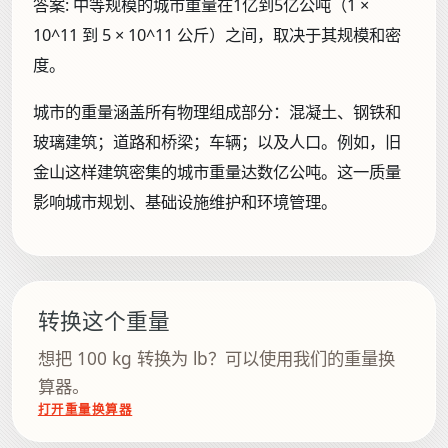
答案:
中等规模的城市重量在1亿到5亿公吨（1 ×
10^11 到 5 × 10^11 公斤）之间，取决于其规模和密
度。
城市的重量涵盖所有物理组成部分：混凝土、钢铁和
玻璃建筑；道路和桥梁；车辆；以及人口。例如，旧
金山这样建筑密集的城市重量达数亿公吨。这一质量
影响城市规划、基础设施维护和环境管理。
转换这个重量
想把 100 kg 转换为 lb？可以使用我们的重量换
算器。
打开重量换算器