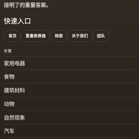
接明了的重量答案。
快速入口
首页
重量换算器
档案
关于我们
团队
分类
家用电器
食物
建筑材料
动物
自然现象
汽车