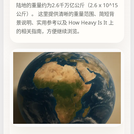
陆地的重量约为2.6千万亿公斤（2.6 x 10^15
公斤）。 这里提供清晰的重量范围、简短背
景说明、实用参考以及 How Heavy Is It 上
的相关指南，方便继续浏览。