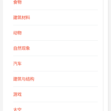
食物
建筑材料
动物
自然现象
汽车
建筑与结构
游戏
太空