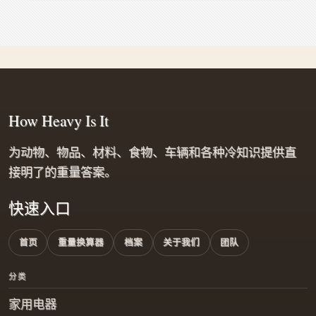
How Heavy Is It
为动物、物品、材料、食物、车辆和各种冷知识提供直
接明了的重量答案。
快速入口
首页
重量换算器
档案
关于我们
团队
分类
家用电器