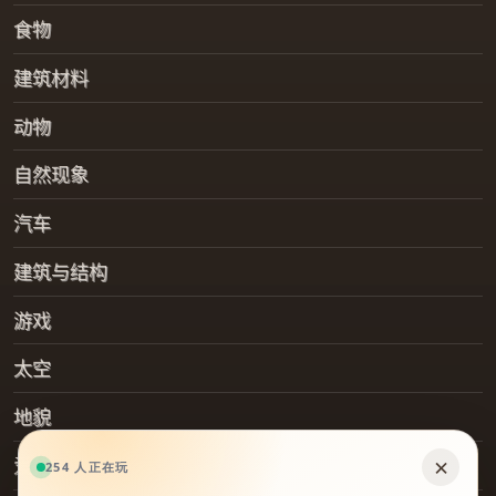
食物
建筑材料
动物
自然现象
汽车
建筑与结构
游戏
太空
地貌
爱好