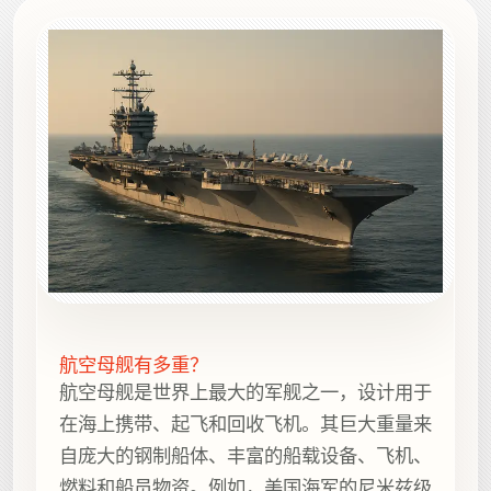
航空母舰有多重？
航空母舰是世界上最大的军舰之一，设计用于
在海上携带、起飞和回收飞机。其巨大重量来
自庞大的钢制船体、丰富的船载设备、飞机、
燃料和船员物资。例如，美国海军的尼米兹级