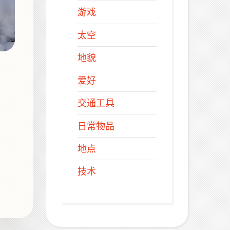
游戏
太空
地貌
爱好
交通工具
日常物品
地点
技术