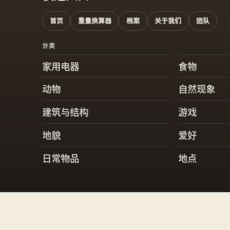
首页
重量换算器
档案
关于我们
团队
分类
家用电器
食物
动物
自然现象
建筑与结构
游戏
地貌
爱好
日常物品
地点