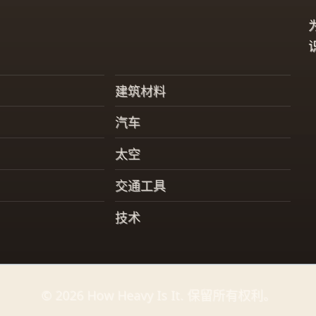
建筑材料
汽车
太空
交通工具
技术
© 2026 How Heavy Is It. 保留所有权利。