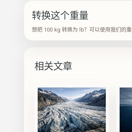
转换这个重量
想把 100 kg 转换为 lb？可以使用我们
相关文章