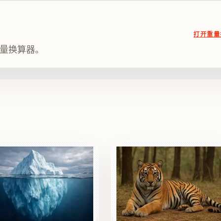
打开重量
的重量换算器。