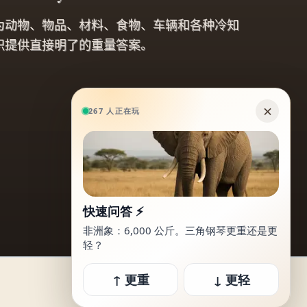
为动物、物品、材料、食物、车辆和各种冷知
识提供直接明了的重量答案。