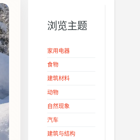
浏览主题
家用电器
食物
建筑材料
动物
自然现象
汽车
建筑与结构