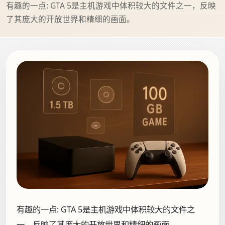
有趣的一点: GTA 5是主机游戏中体积较大的文件之一，反映
了其庞大的开放世界和精细的画面。
有趣的一点:
GTA 5是主机游戏中体积较大的文件之
一，反映了其庞大的开放世界和精细的画面。