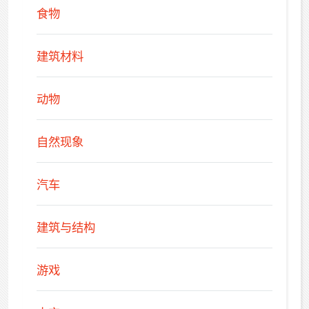
食物
建筑材料
动物
自然现象
汽车
建筑与结构
游戏