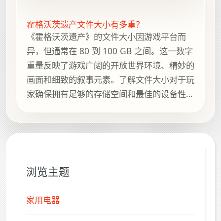
霍格沃茨遗产文件大小有多重？
《霍格沃茨遗产》的文件大小因游戏平台而
异，但通常在 80 到 100 GB 之间。这一数字
重量反映了游戏广阔的开放世界环境、精妙的
画面和细致的叙事元素。了解文件大小对于玩
家确保拥有足够的存储空间和最佳的设备性能
至关重要。
浏览主题
家用电器