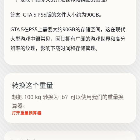
答案:
GTA 5 PS5版的文件大小约为90GB。
GTA 5在PS5上需要大约90GB的存储空间，这在现代
大型游戏中很常见，因其拥有广阔的游戏世界和高分
辨率的纹理，影响下载时间和存储管理。
转换这个重量
想把 100 kg 转换为 lb？可以使用我们的重量换
算器。
打开重量换算器