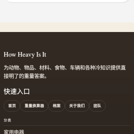
How Heavy Is It
为动物、物品、材料、食物、车辆和各种冷知识提供直
接明了的重量答案。
快速入口
首页
重量换算器
档案
关于我们
团队
分类
家用电器