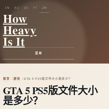
EN
RU
DE
PT
ZH
How
Heavy
Is It
菜单
首页
游戏
GTA 5 PS5版文件大小是多少？
GTA 5 PS5版文件大小
是多少？