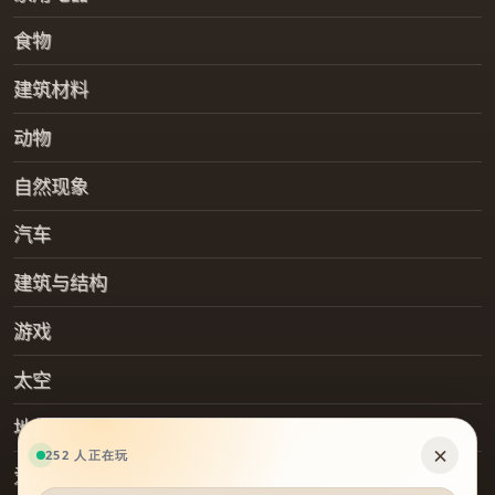
食物
建筑材料
动物
自然现象
汽车
建筑与结构
游戏
太空
地貌
爱好