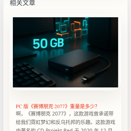
相关文章
PC 版《赛博朋克 2077》重量是多少？
啊，《赛博朋克 2077》，这款游戏曾承诺带
给我们霓虹梦幻和反乌托邦的乐趣。这款游戏
由著名的 CD Projekt Red 于 2020 年 12 月