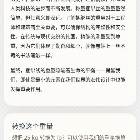
人类科技的进步而不断发展。称量捆绑丝的重量虽然
简单，但其意义却深远。了解捆绑丝的重量对于工程
师和建筑商至关重要，可以确保结构的完整性和安全
性。在传统与现代交织的韩国，精确的测量受到尊
重，因为它们体现了勤奋和细心，就像卷轴上一丝不
苟的书法笔触一样。
最终，捆绑线的重量隐喻着生命的平衡——提醒我
们，即使是最小的元素在我们世界的宏伟设计中也能
发挥重要作用。
转换这个重量
想把 25 kg 转换为 lb？可以使用我们的重量换算