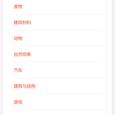
食物
建筑材料
动物
自然现象
汽车
建筑与结构
游戏