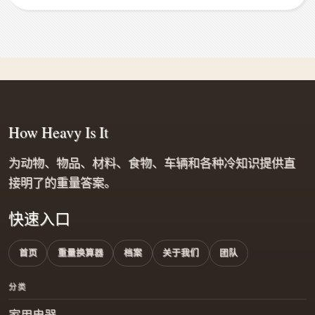
How Heavy Is It
为动物、物品、材料、食物、车辆和各种冷知识提供直
接明了的重量答案。
快速入口
首页
重量换算器
档案
关于我们
团队
分类
家用电器