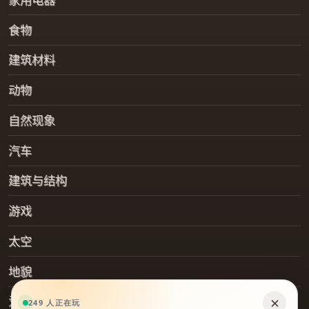
食物
建筑材料
动物
自然现象
汽车
建筑与结构
游戏
太空
地貌
爱好