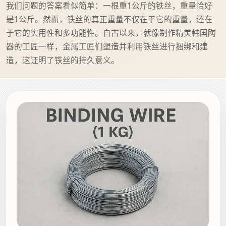
我们问题的答案看似简单：一根重1公斤的铁丝，重量恰好
是1公斤。然而，铁丝的真正重量不仅在于它的重量，还在
于它的实用性和多功能性。自古以来，就像制作精美韩国陶
器的工匠一样，金属工匠们塑造并利用铁丝进行捆绑和建
造，这证明了铁丝的持久意义。