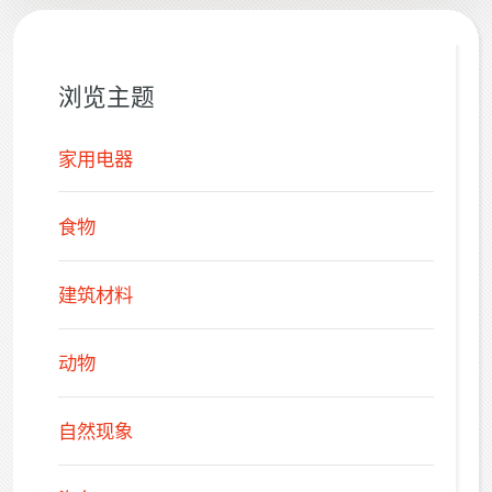
浏览主题
家用电器
食物
建筑材料
动物
自然现象