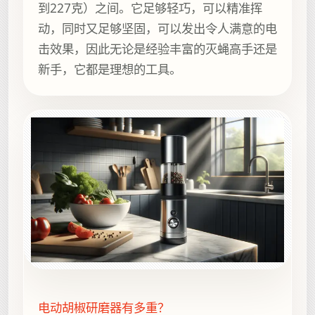
到227克）之间。它足够轻巧，可以精准挥
动，同时又足够坚固，可以发出令人满意的电
击效果，因此无论是经验丰富的灭蝇高手还是
新手，它都是理想的工具。
电动胡椒研磨器有多重？