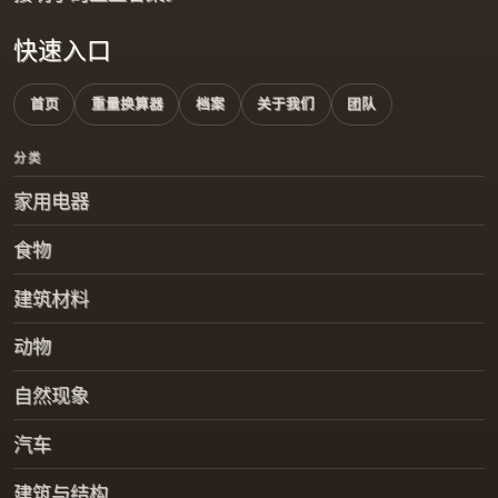
快速入口
首页
重量换算器
档案
关于我们
团队
分类
家用电器
食物
建筑材料
动物
自然现象
汽车
建筑与结构