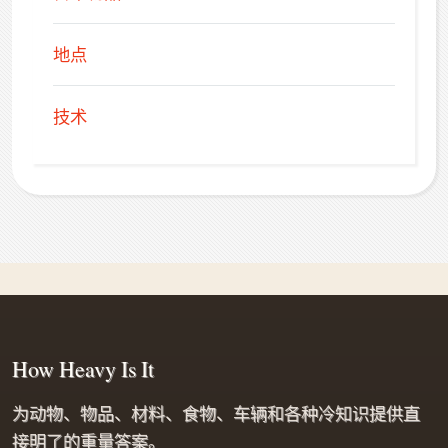
地点
技术
How Heavy Is It
为动物、物品、材料、食物、车辆和各种冷知识提供直
接明了的重量答案。