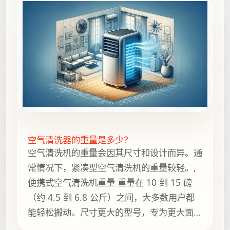
空气清洗器的重量是多少？
空气清洗机的重量会因其尺寸和设计而异。通
常情况下，紧凑型空气清洗机的重量较轻。,
便携式空气清洗机重量 重量在 10 到 15 磅
（约 4.5 到 6.8 公斤）之间，大多数用户都
能轻松搬动。尺寸更大的型号，专为更大面积
的区域设计，重量可达 20 到 30 磅（约 9 到