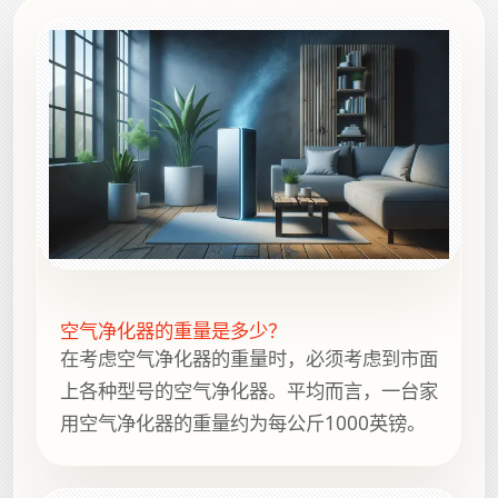
空气净化器的重量是多少？
在考虑空气净化器的重量时，必须考虑到市面
上各种型号的空气净化器。平均而言，一台家
用空气净化器的重量约为每公斤1000英镑。