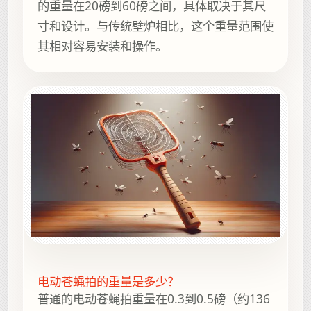
的重量在20磅到60磅之间，具体取决于其尺
寸和设计。与传统壁炉相比，这个重量范围使
其相对容易安装和操作。
电动苍蝇拍的重量是多少？
普通的电动苍蝇拍重量在0.3到0.5磅（约136