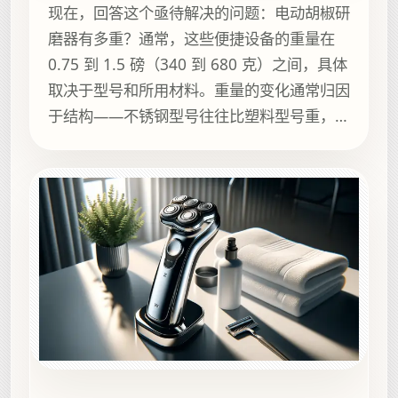
现在，回答这个亟待解决的问题：电动胡椒研
磨器有多重？通常，这些便捷设备的重量在
0.75 到 1.5 磅（340 到 680 克）之间，具体
取决于型号和所用材料。重量的变化通常归因
于结构——不锈钢型号往往比塑料型号重，但
它们提供更耐用且通常更美观的体验。