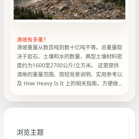
滑坡有多重？
滑坡重量从数百吨到数十亿吨不等。总重量取
决于岩石、土壤和水的数量，典型土壤材料密
度约为1600至2700公斤/立方米。 这里提供
清晰的重量范围、简短背景说明、实用参考以
及 How Heavy Is It 上的相关指南，方便继
续浏览。
浏览主题