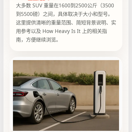
大多数 SUV 重量在1600到2500公斤（3500
到5500磅）之间，具体取决于大小和型号。
这里提供清晰的重量范围、简短背景说明、实
用参考以及 How Heavy Is It 上的相关指
南，方便继续浏览。