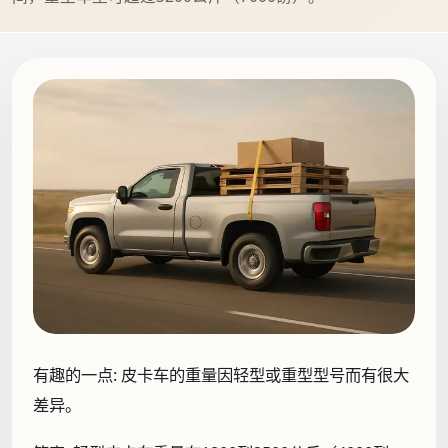
有趣的一点:
皮卡车的重量因轻型或重型型号而有很大
差异。