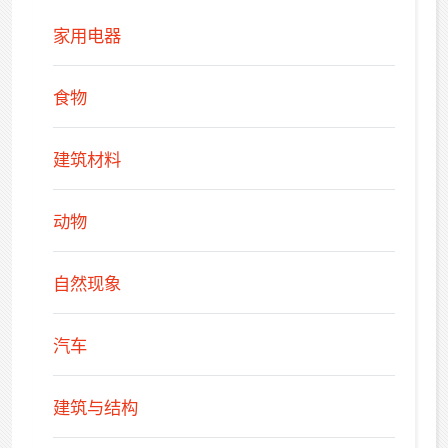
家用电器
食物
建筑材料
动物
自然现象
汽车
建筑与结构