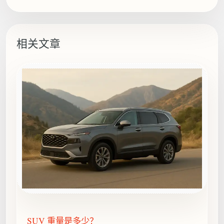
相关文章
SUV 重量是多少？