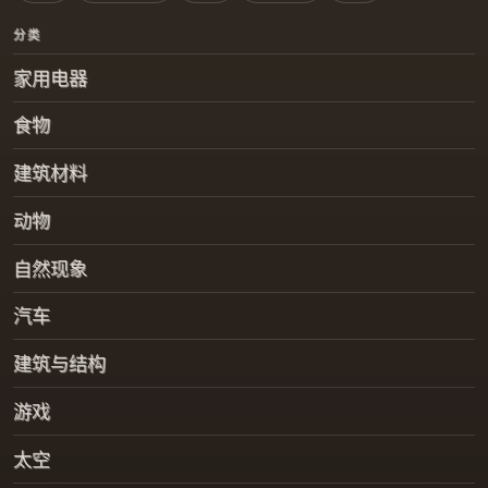
分类
家用电器
食物
建筑材料
动物
自然现象
汽车
建筑与结构
游戏
太空