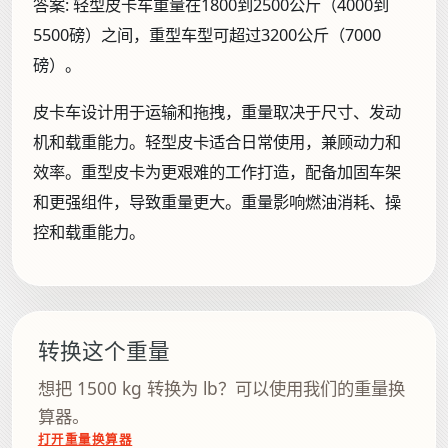
答案:
轻型皮卡车重量在1800到2500公斤（4000到
5500磅）之间，重型车型可超过3200公斤（7000
磅）。
皮卡车设计用于运输和拖拽，重量取决于尺寸、发动
机和载重能力。轻型皮卡适合日常使用，兼顾动力和
效率。重型皮卡为更艰难的工作打造，配备加固车架
和更强组件，导致重量更大。重量影响燃油消耗、操
控和载重能力。
转换这个重量
想把 1500 kg 转换为 lb？可以使用我们的重量换
算器。
打开重量换算器