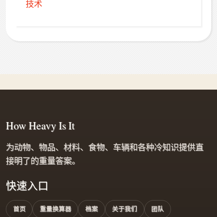
技术
How Heavy Is It
为动物、物品、材料、食物、车辆和各种冷知识提供直
接明了的重量答案。
快速入口
首页
重量换算器
档案
关于我们
团队