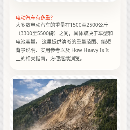
电动汽车有多重？
大多数电动汽车的重量在1500至2500公斤
（3300至5500磅）之间，具体取决于车型和
电池容量。 这里提供清晰的重量范围、简短
背景说明、实用参考以及 How Heavy Is It
上的相关指南，方便继续浏览。