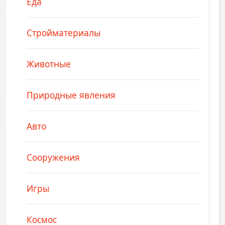
Еда
Стройматериалы
Животные
Природные явления
Авто
Сооружения
Игры
Космос