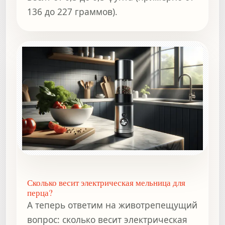
136 до 227 граммов).
Сколько весит электрическая мельница для
перца?
А теперь ответим на животрепещущий
вопрос: сколько весит электрическая