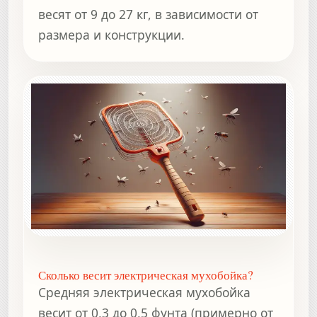
весят от 9 до 27 кг, в зависимости от
размера и конструкции.
Сколько весит электрическая мухобойка?
Средняя электрическая мухобойка
весит от 0,3 до 0,5 фунта (примерно от