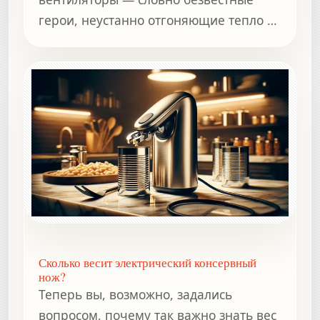
герои, неустанно отгоняющие тепло и
сохраняющие сп
Сколько весит электрический консервный
нож?
Теперь вы, возможно, задались
вопросом, почему так важно знать вес