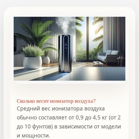
Сколько весит ионизатор воздуха?
Средний вес ионизатора воздуха
обычно составляет от 0,9 до 4,5 кг (от 2
до 10 фунтов) в зависимости от модели
и мощности.