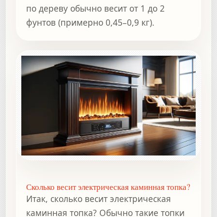
по дереву обычно весит от 1 до 2
фунтов (примерно 0,45–0,9 кг).
Сколько весит электрическая каминная топка?
Итак, сколько весит электрическая
каминная топка? Обычно такие топки