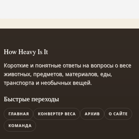
How Heavy Is It
Короткие и понятные ответы на вопросы о весе
животных, предметов, материалов, еды,
транспорта и необычных вещей.
Быстрые переходы
ГЛАВНАЯ
КОНВЕРТЕР ВЕСА
АРХИВ
О САЙТЕ
КОМАНДА