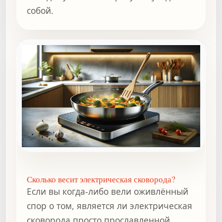
собой.
Сколько весит электрическая сковорода?
Если вы когда-либо вели оживлённый
спор о том, является ли электрическая
сковорода просто прославленной