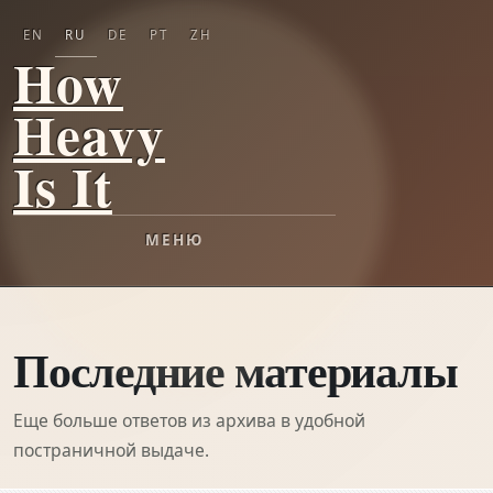
EN
RU
DE
PT
ZH
How
Heavy
Is It
МЕНЮ
Последние материалы
Еще больше ответов из архива в удобной
постраничной выдаче.