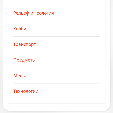
Рельеф и геология
Хобби
Транспорт
Предметы
Места
Технологии