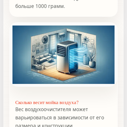
больше 1000 грамм.
Сколько весит мойка воздуха?
Вес воздухоочистителя может
варьироваться в зависимости от его
размера и конструкции.