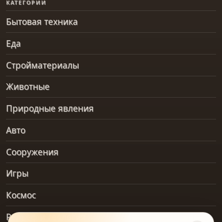
КАТЕГОРИИ
Бытовая техника
Еда
Стройматериалы
Животные
Природные явления
Авто
Сооружения
Игры
Космос
Рельеф и геология