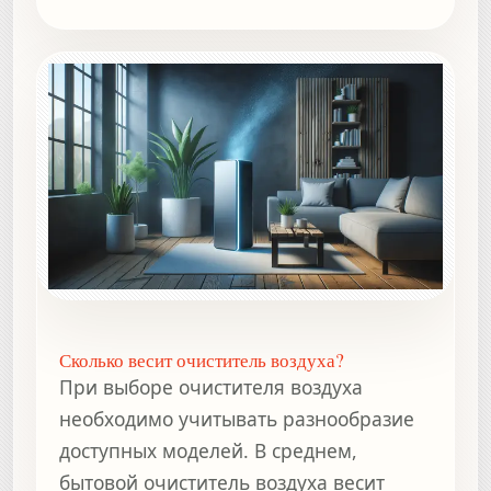
Сколько весит очиститель воздуха?
При выборе очистителя воздуха
необходимо учитывать разнообразие
доступных моделей. В среднем,
бытовой очиститель воздуха весит