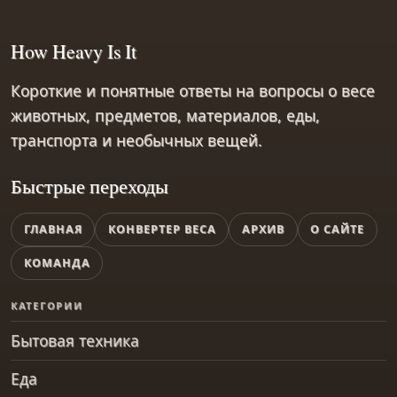
How Heavy Is It
Короткие и понятные ответы на вопросы о весе
животных, предметов, материалов, еды,
транспорта и необычных вещей.
Быстрые переходы
ГЛАВНАЯ
КОНВЕРТЕР ВЕСА
АРХИВ
О САЙТЕ
КОМАНДА
КАТЕГОРИИ
Бытовая техника
Еда