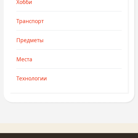
Хобби
Транспорт
Предметы
Места
Технологии