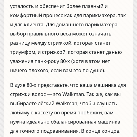
усталость и обеспечит более плавный и
комфортный процесс как для парикмахера, так
и для клиента. Для домашнего парикмахера
выбор правильного веса может означать
разницу между стрижкой, которая станет
триумфом, и стрижкой, которая станет данью
уважения панк-року 80-х (хотя в этом нет
ничего плохого, если вам это по душе).
В духе 80-х представьте, что ваша машинка для
стрижки волос — это Walkman. Так же, как вы
выбираете лёгкий Walkman, чтобы слушать
любимую кассету во время пробежки, вам
нужна идеально сбалансированная машинка
для точного подравнивания. В конце концов,