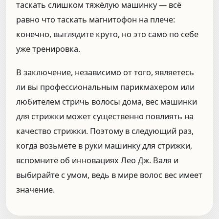
таскать слишком тяжёлую машинку — всё
равно что таскать магнитофон на плече:
конечно, выглядите круто, но это само по себе
уже тренировка.
В заключение, независимо от того, являетесь
ли вы профессиональным парикмахером или
любителем стричь волосы дома, вес машинки
для стрижки может существенно повлиять на
качество стрижки. Поэтому в следующий раз,
когда возьмёте в руки машинку для стрижки,
вспомните об инновациях Лео Дж. Валя и
выбирайте с умом, ведь в мире волос вес имеет
значение.