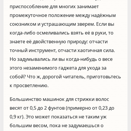
приспособление для многих занимает
промежуточное положение между надёжным
союзником и устрашающим зверем. Если вы
когда-либо осмеливались взять её в руки, то
знаете её двойственную природу: отчасти
точный инструмент, отчасти хаотичная сила.
Но задумывались ли вы когда-нибудь о весе
этого незаменимого гаджета для ухода за
собой? Что ж, дорогой читатель, приготовьтесь
к просветлению.
Большинство машинок для стрижки волос
весят от 0,5 до 2 фунтов (примерно от 0,23 до
0,9 кг). Это может показаться не таким уж
большим весом, пока не задумаешься о