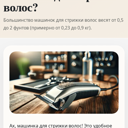
волос?
Большинство машинок для стрижки волос весят от 0,5
до 2 фунтов (примерно от 0,23 до 0,9 кг).
Ах, машинка для стрижки волос! Это удобное