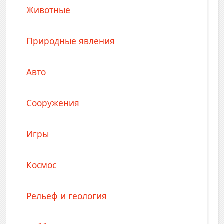
Животные
Природные явления
Авто
Сооружения
Игры
Космос
Рельеф и геология