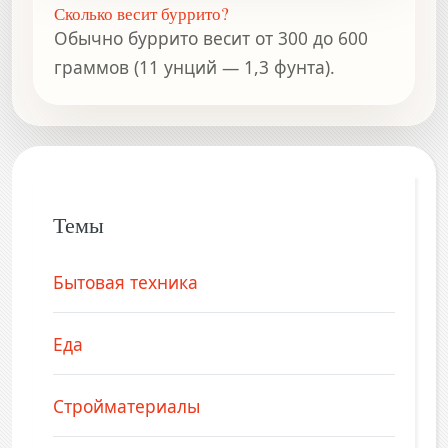
Сколько весит буррито?
Обычно буррито весит от 300 до 600
граммов (11 унций — 1,3 фунта).
Темы
Бытовая техника
Еда
Стройматериалы