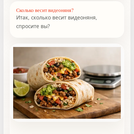
Сколько весит видеоняня?
Итак, сколько весит видеоняня,
спросите вы?