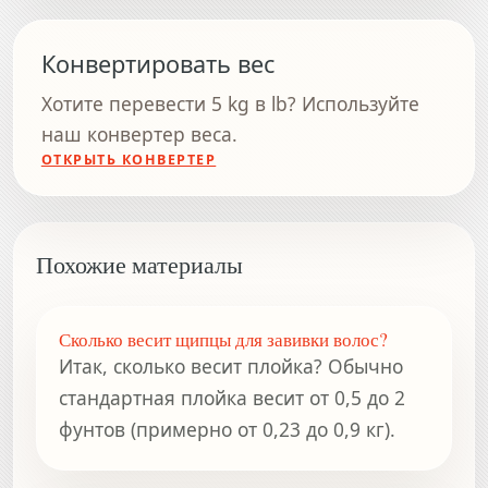
Конвертировать вес
Хотите перевести 5 kg в lb? Используйте
наш конвертер веса.
ОТКРЫТЬ КОНВЕРТЕР
Похожие материалы
Сколько весит щипцы для завивки волос?
Итак, сколько весит плойка? Обычно
стандартная плойка весит от 0,5 до 2
фунтов (примерно от 0,23 до 0,9 кг).