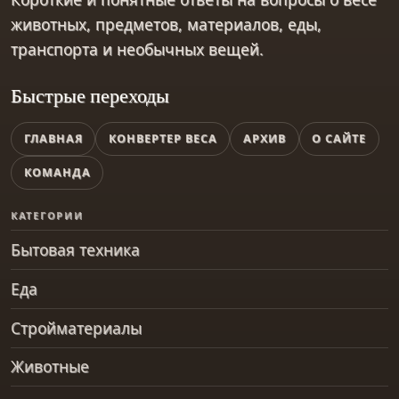
животных, предметов, материалов, еды,
транспорта и необычных вещей.
Быстрые переходы
ГЛАВНАЯ
КОНВЕРТЕР ВЕСА
АРХИВ
О САЙТЕ
КОМАНДА
КАТЕГОРИИ
Бытовая техника
Еда
Стройматериалы
Животные