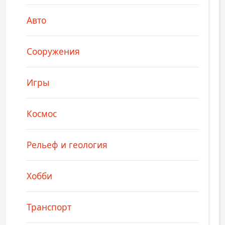
Авто
Сооружения
Игры
Космос
Рельеф и геология
Хобби
Транспорт