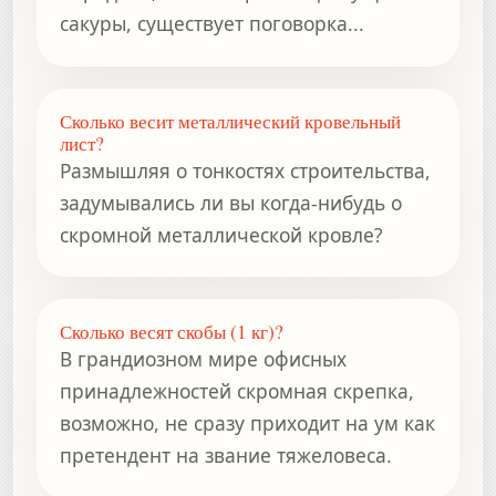
сакуры, существует поговорка...
Сколько весит металлический кровельный
лист?
Размышляя о тонкостях строительства,
задумывались ли вы когда-нибудь о
скромной металлической кровле?
Сколько весят скобы (1 кг)?
В грандиозном мире офисных
принадлежностей скромная скрепка,
возможно, не сразу приходит на ум как
претендент на звание тяжеловеса.