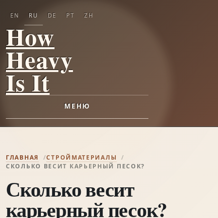
EN
RU
DE
PT
ZH
How
Heavy
Is It
МЕНЮ
ГЛАВНАЯ
СТРОЙМАТЕРИАЛЫ
СКОЛЬКО ВЕСИТ КАРЬЕРНЫЙ ПЕСОК?
Сколько весит
карьерный песок?