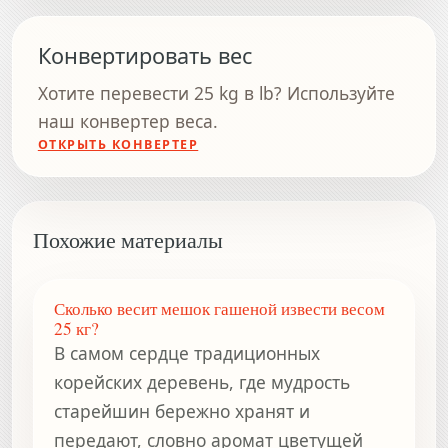
Конвертировать вес
Хотите перевести 25 kg в lb? Используйте
наш конвертер веса.
ОТКРЫТЬ КОНВЕРТЕР
Похожие материалы
Сколько весит мешок гашеной извести весом
25 кг?
В самом сердце традиционных
корейских деревень, где мудрость
старейшин бережно хранят и
передают, словно аромат цветущей