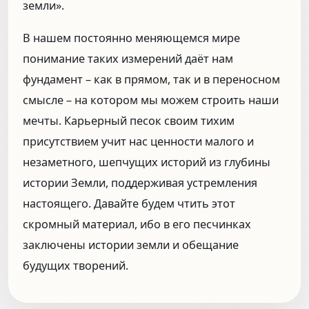
земли».
В нашем постоянно меняющемся мире
понимание таких измерений даёт нам
фундамент – как в прямом, так и в переносном
смысле – на котором мы можем строить наши
мечты. Карьерный песок своим тихим
присутствием учит нас ценности малого и
незаметного, шепчущих историй из глубины
истории Земли, поддерживая устремления
настоящего. Давайте будем чтить этот
скромный материал, ибо в его песчинках
заключены истории земли и обещание
будущих творений.