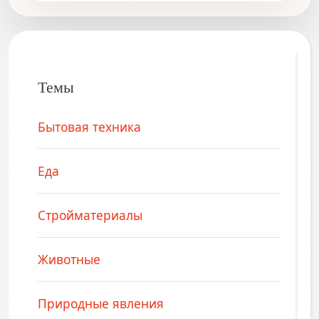
Темы
Бытовая техника
Еда
Стройматериалы
Животные
Природные явления