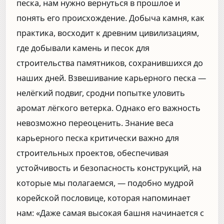
песка, нам нужно вернуться в прошлое и
понять его происхождение. Добыча камня, как
практика, восходит к древним цивилизациям,
где добывали камень и песок для
строительства памятников, сохранившихся до
наших дней. Взвешивание карьерного песка —
нелёгкий подвиг, сродни попытке уловить
аромат лёгкого ветерка. Однако его важность
невозможно переоценить. Знание веса
карьерного песка критически важно для
строительных проектов, обеспечивая
устойчивость и безопасность конструкций, на
которые мы полагаемся, — подобно мудрой
корейской пословице, которая напоминает
нам: «Даже самая высокая башня начинается с