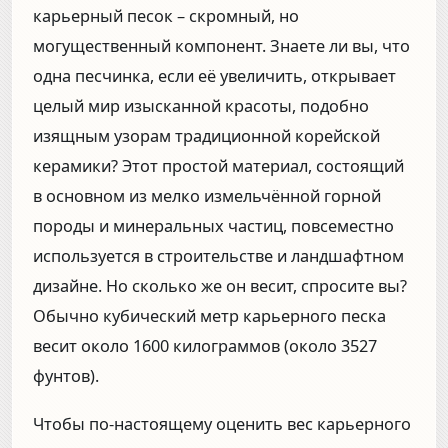
карьерный песок – скромный, но
могущественный компонент. Знаете ли вы, что
одна песчинка, если её увеличить, открывает
целый мир изысканной красоты, подобно
изящным узорам традиционной корейской
керамики? Этот простой материал, состоящий
в основном из мелко измельчённой горной
породы и минеральных частиц, повсеместно
используется в строительстве и ландшафтном
дизайне. Но сколько же он весит, спросите вы?
Обычно кубический метр карьерного песка
весит около 1600 килограммов (около 3527
фунтов).
Чтобы по-настоящему оценить вес карьерного