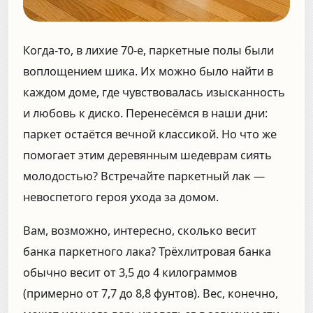
Когда-то, в лихие 70-е, паркетные полы были
воплощением шика. Их можно было найти в
каждом доме, где чувствовалась изысканность
и любовь к диско. Перенесёмся в наши дни:
паркет остаётся вечной классикой. Но что же
помогает этим деревянным шедеврам сиять
молодостью? Встречайте паркетный лак —
невоспетого героя ухода за домом.
Вам, возможно, интересно, сколько весит
банка паркетного лака? Трёхлитровая банка
обычно весит от 3,5 до 4 килограммов
(примерно от 7,7 до 8,8 фунтов). Вес, конечно,