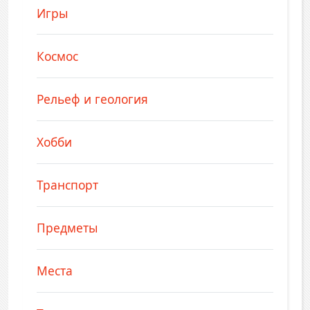
Игры
Космос
Рельеф и геология
Хобби
Транспорт
Предметы
Места