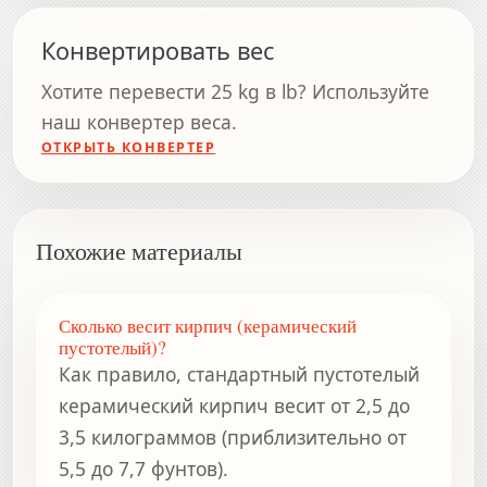
Конвертировать вес
Хотите перевести 25 kg в lb? Используйте
наш конвертер веса.
ОТКРЫТЬ КОНВЕРТЕР
Похожие материалы
Сколько весит кирпич (керамический
пустотелый)?
Как правило, стандартный пустотелый
керамический кирпич весит от 2,5 до
3,5 килограммов (приблизительно от
5,5 до 7,7 фунтов).