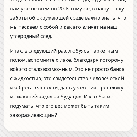
нам уже не всем по 20. К тому же, в нашу эпоху
заботы об окружающей среде важно знать, что
мы таскаем с собой и как это влияет на наш
углеродный след.
Итак, в следующий раз, любуясь паркетным
полом, вспомните о лаке, благодаря которому
всё это стало возможным. Это не просто банка
с жидкостью; это свидетельство человеческой
изобретательности, дань уважения прошлому
и сияющий задел на будущее. И кто бы мог
подумать, что его вес может быть таким
завораживающим?