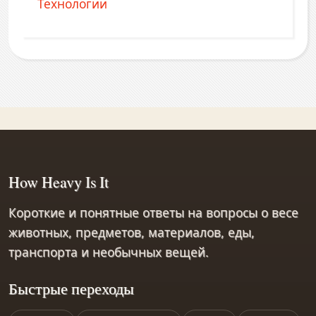
Технологии
How Heavy Is It
Короткие и понятные ответы на вопросы о весе
животных, предметов, материалов, еды,
транспорта и необычных вещей.
Быстрые переходы