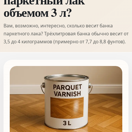
объемом 3 л?
Вам, возможно, интересно, сколько весит банка
паркетного лака? Трёхлитровая банка обычно весит от
3,5 до 4 килограммов (примерно от 7,7 до 8,8 фунтов).