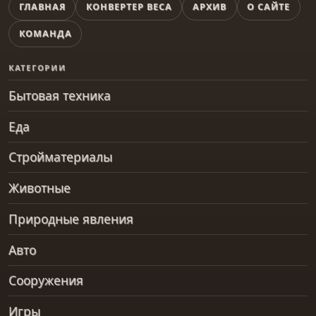
ГЛАВНАЯ
КОНВЕРТЕР ВЕСА
АРХИВ
О САЙТЕ
КОМАНДА
КАТЕГОРИИ
Бытовая техника
Еда
Стройматериалы
Животные
Природные явления
Авто
Сооружения
Игры