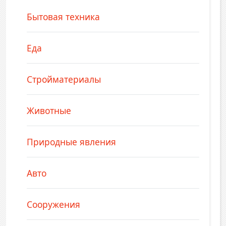
Бытовая техника
Еда
Стройматериалы
Животные
Природные явления
Авто
Сооружения