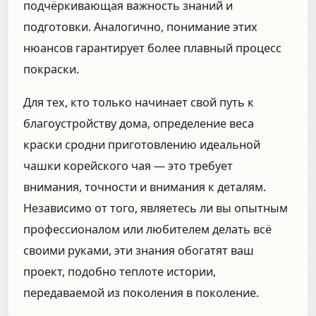
подчёркивающая важность знаний и
подготовки. Аналогично, понимание этих
нюансов гарантирует более плавный процесс
покраски.
Для тех, кто только начинает свой путь к
благоустройству дома, определение веса
краски сродни приготовлению идеальной
чашки корейского чая — это требует
внимания, точности и внимания к деталям.
Независимо от того, являетесь ли вы опытным
профессионалом или любителем делать всё
своими руками, эти знания обогатят ваш
проект, подобно теплоте истории,
передаваемой из поколения в поколение.