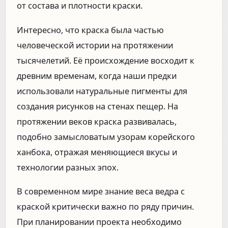
от состава и плотности краски.
Интересно, что краска была частью
человеческой истории на протяжении
тысячелетий. Её происхождение восходит к
древним временам, когда наши предки
использовали натуральные пигменты для
создания рисунков на стенах пещер. На
протяжении веков краска развивалась,
подобно замысловатым узорам корейского
ханбока, отражая меняющиеся вкусы и
технологии разных эпох.
В современном мире знание веса ведра с
краской критически важно по ряду причин.
При планировании проекта необходимо