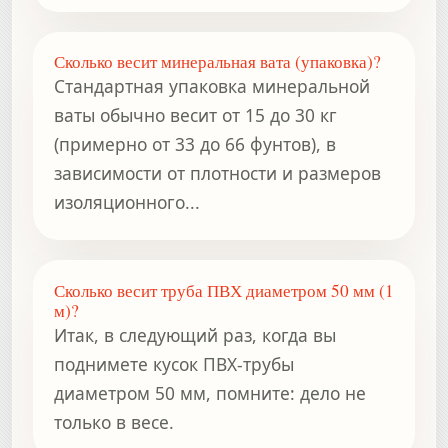
Сколько весит минеральная вата (упаковка)?
Стандартная упаковка минеральной
ваты обычно весит от 15 до 30 кг
(примерно от 33 до 66 фунтов), в
зависимости от плотности и размеров
изоляционного...
Сколько весит труба ПВХ диаметром 50 мм (1
м)?
Итак, в следующий раз, когда вы
поднимете кусок ПВХ-трубы
диаметром 50 мм, помните: дело не
только в весе.