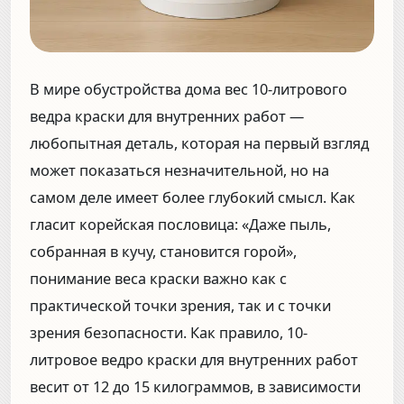
В мире обустройства дома вес 10-литрового
ведра краски для внутренних работ —
любопытная деталь, которая на первый взгляд
может показаться незначительной, но на
самом деле имеет более глубокий смысл. Как
гласит корейская пословица: «Даже пыль,
собранная в кучу, становится горой»,
понимание веса краски важно как с
практической точки зрения, так и с точки
зрения безопасности. Как правило, 10-
литровое ведро краски для внутренних работ
весит от 12 до 15 килограммов, в зависимости