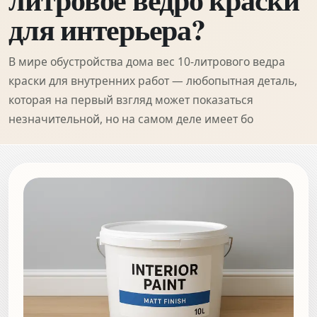
для интерьера?
В мире обустройства дома вес 10-литрового ведра
краски для внутренних работ — любопытная деталь,
которая на первый взгляд может показаться
незначительной, но на самом деле имеет бо