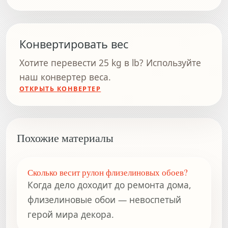
Конвертировать вес
Хотите перевести 25 kg в lb? Используйте
наш конвертер веса.
ОТКРЫТЬ КОНВЕРТЕР
Похожие материалы
Сколько весит рулон флизелиновых обоев?
Когда дело доходит до ремонта дома,
флизелиновые обои — невоспетый
герой мира декора.