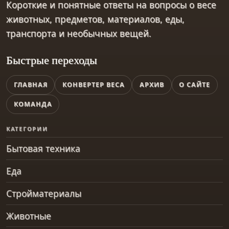
Короткие и понятные ответы на вопросы о весе
животных, предметов, материалов, еды,
транспорта и необычных вещей.
Быстрые переходы
ГЛАВНАЯ
КОНВЕРТЕР ВЕСА
АРХИВ
О САЙТЕ
КОМАНДА
КАТЕГОРИИ
Бытовая техника
Еда
Стройматериалы
Животные