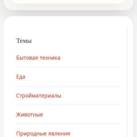
Темы
Бытовая техника
Еда
Стройматериалы
Животные
Природные явления