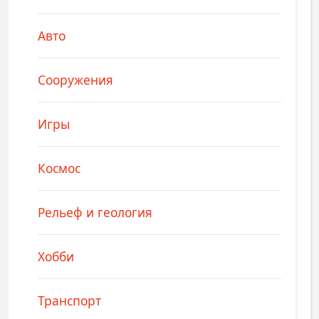
Авто
Сооружения
Игры
Космос
Рельеф и геология
Хобби
Транспорт