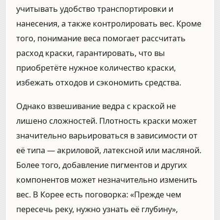
учитывать удобство транспортировки и
нанесения, а также контролировать вес. Кроме
того, понимание веса помогает рассчитать
расход краски, гарантировать, что вы
приобретёте нужное количество краски,
избежать отходов и сэкономить средства.
Однако взвешивание ведра с краской не
лишено сложностей. Плотность краски может
значительно варьироваться в зависимости от
её типа — акриловой, латексной или масляной.
Более того, добавление пигментов и других
компонентов может незначительно изменить
вес. В Корее есть поговорка: «Прежде чем
пересечь реку, нужно узнать её глубину»,