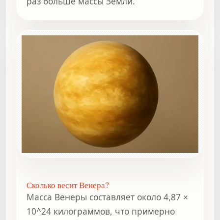
раз больше массы Земли.
Сколько весит Венера?
Масса Венеры составляет около 4,87 ×
10^24 килограммов, что примерно