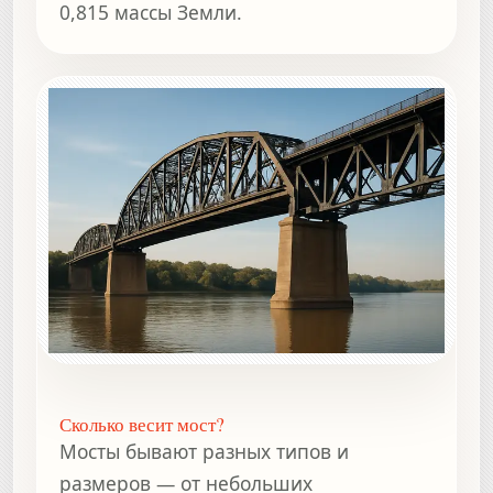
0,815 массы Земли.
Сколько весит мост?
Мосты бывают разных типов и
размеров — от небольших