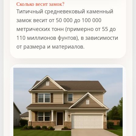
Сколько весит замок?
Типичный средневековый каменный
замок весит от 50 000 до 100 000
метрических тонн (примерно от 55 до
110 миллионов фунтов), в зависимости
от размера и материалов.