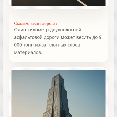
Сколько весит дорога?
Один километр двухполосной
асфальтовой дороги может весить до 9
000 тонн из-за плотных слоев
материалов.