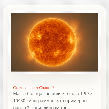
Сколько весит Солнце?
Масса Солнца составляет около 1,99 ×
10^30 килограммов, что примерно
равно 2 нониллионам тонн.