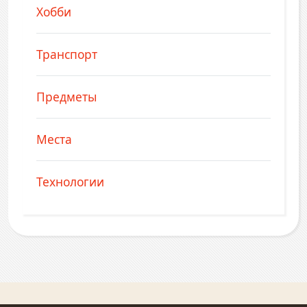
Хобби
Транспорт
Предметы
Места
Технологии