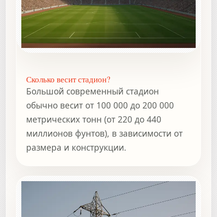
Сколько весит стадион?
Большой современный стадион
обычно весит от 100 000 до 200 000
метрических тонн (от 220 до 440
миллионов фунтов), в зависимости от
размера и конструкции.