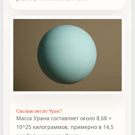
Сколько весит Уран?
Масса Урана составляет около 8,68 ×
10^25 килограммов, примерно в 14,5