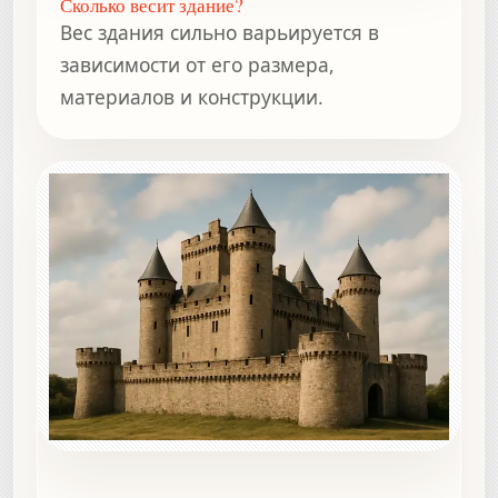
Сколько весит здание?
Вес здания сильно варьируется в
зависимости от его размера,
материалов и конструкции.