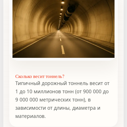
Сколько весит тоннель?
Типичный дорожный тоннель весит от
1 до 10 миллионов тонн (от 900 000 до
9 000 000 метрических тонн), в
зависимости от длины, диаметра и
материалов.