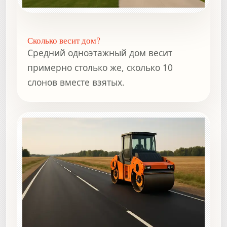
Сколько весит дом?
Средний одноэтажный дом весит
примерно столько же, сколько 10
слонов вместе взятых.