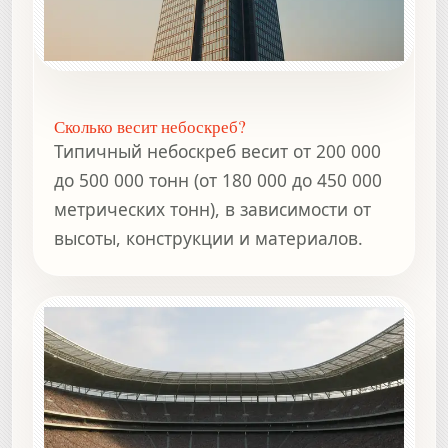
Сколько весит небоскреб?
Типичный небоскреб весит от 200 000
до 500 000 тонн (от 180 000 до 450 000
метрических тонн), в зависимости от
высоты, конструкции и материалов.