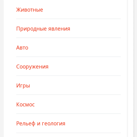
Животные
Природные явления
Авто
Сооружения
Игры
Космос
Рельеф и геология