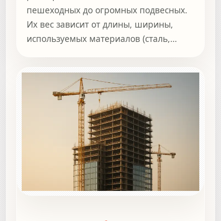
пешеходных до огромных подвесных.
Их вес зависит от длины, ширины,
используемых материалов (сталь,
бетон, дерево) и конструкции.