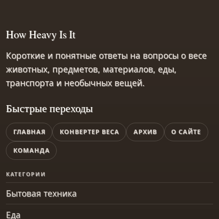
How Heavy Is It
Короткие и понятные ответы на вопросы о весе
животных, предметов, материалов, еды,
транспорта и необычных вещей.
Быстрые переходы
ГЛАВНАЯ
КОНВЕРТЕР ВЕСА
АРХИВ
О САЙТЕ
КОМАНДА
КАТЕГОРИИ
Бытовая техника
Еда