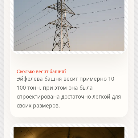
Сколько весит башня?
Эйфелева башня весит примерно 10
100 тонн, при этом она была
спроектирована достаточно легкой для
своих размеров.