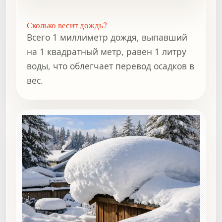
Сколько весит дождь?
Всего 1 миллиметр дождя, выпавший
на 1 квадратный метр, равен 1 литру
воды, что облегчает перевод осадков в
вес.