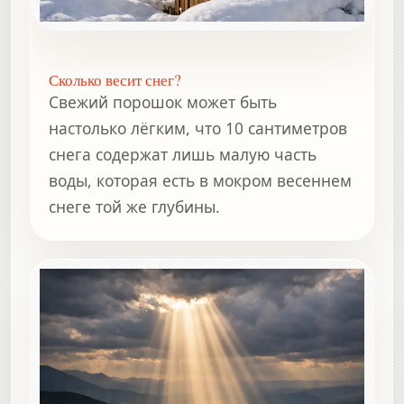
Сколько весит снег?
Свежий порошок может быть
настолько лёгким, что 10 сантиметров
снега содержат лишь малую часть
воды, которая есть в мокром весеннем
снеге той же глубины.