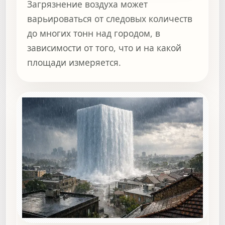
Загрязнение воздуха может
варьироваться от следовых количеств
до многих тонн над городом, в
зависимости от того, что и на какой
площади измеряется.