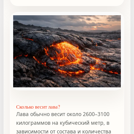
Сколько весит лава?
Лава обычно весит около 2600–3100
килограммов на кубический метр, в
зависимости от состава и количества