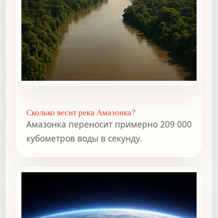
Сколько весит река Амазонка?
Амазонка переносит примерно 209 000
кубометров воды в секунду.