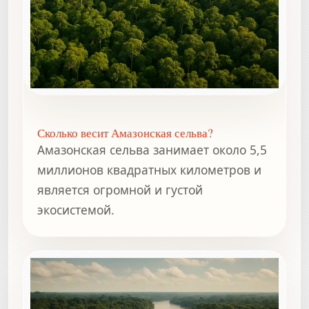
Сколько весит Амазонская сельва?
Амазонская сельва занимает около 5,5
миллионов квадратных километров и
является огромной и густой
экосистемой.