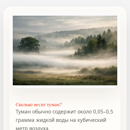
Сколько весит туман?
Туман обычно содержит около 0,05–0,5
грамма жидкой воды на кубический
метр воздуха.