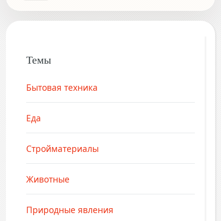
Темы
Бытовая техника
Еда
Стройматериалы
Животные
Природные явления