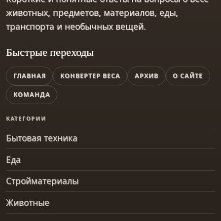
животных, предметов, материалов, еды,
транспорта и необычных вещей.
Быстрые переходы
ГЛАВНАЯ
КОНВЕРТЕР ВЕСА
АРХИВ
О САЙТЕ
КОМАНДА
КАТЕГОРИИ
Бытовая техника
Еда
Стройматериалы
Животные