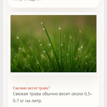
Сколько весит трава?
Свежая трава обычно весит около 0,5–
0,7 кг на литр.