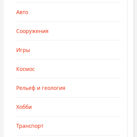
Авто
Сооружения
Игры
Космос
Рельеф и геология
Хобби
Транспорт