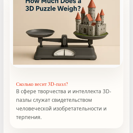
Сколько весит 3D-пазл?
В сфере творчества и интеллекта 3D-
пазлы служат свидетельством
человеческой изобретательности и
терпения.