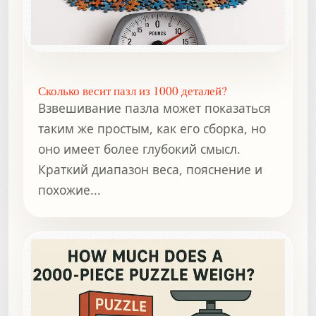
Сколько весит пазл из 1000 деталей?
Взвешивание пазла может показаться
таким же простым, как его сборка, но
оно имеет более глубокий смысл.
Краткий диапазон веса, пояснение и
похожие...