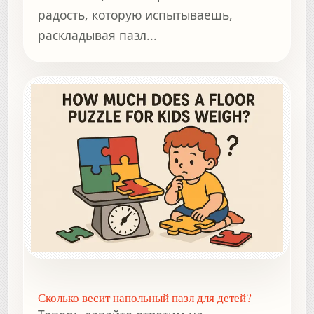
радость, которую испытываешь,
раскладывая пазл...
Сколько весит напольный пазл для детей?