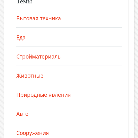
Темы
Бытовая техника
Еда
Стройматериалы
Животные
Природные явления
Авто
Сооружения