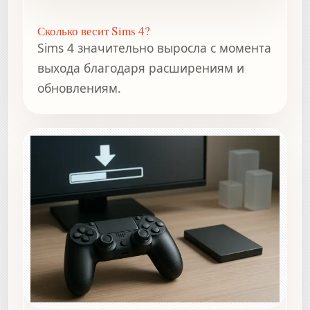
Сколько весит Sims 4?
Sims 4 значительно выросла с момента
выхода благодаря расширениям и
обновлениям.