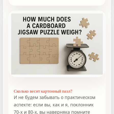
Сколько весит картонный пазл?
И не будем забывать о практическом
аспекте: если вы, как и я, поклонник
70-х и 80-х, вы наверняка помните