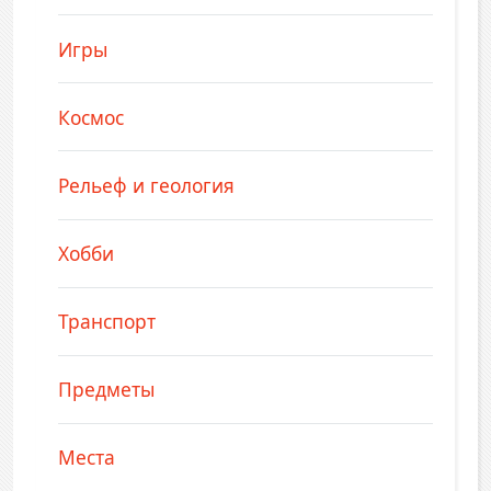
Игры
Космос
Рельеф и геология
Хобби
Транспорт
Предметы
Места