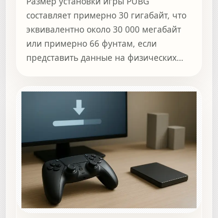
Размер установки игры PUBG
составляет примерно 30 гигабайт, что
эквивалентно около 30 000 мегабайт
или примерно 66 фунтам, если
представить данные на физических
DVD-дисках.