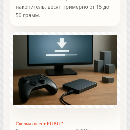
накопитель, весят примерно от 15 до
50 грамм.
Сколько весит PUBG?