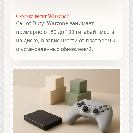
Сколько весит Warzone?
Call of Duty: Warzone занимает
примерно от 80 до 100 гигабайт места
на диске, в зависимости от платформы
и установленных обновлений.