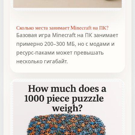
Сколько места занимает Minecraft на ПК?
Базовая игра Minecraft на ПК занимает
примерно 200–300 МБ, но с модами и
ресурс-паками может превышать
несколько гигабайт.