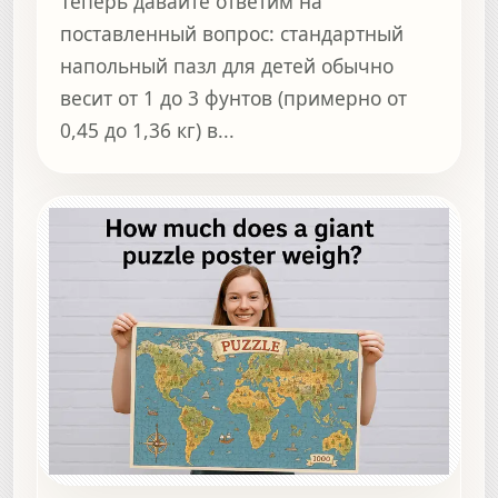
Теперь давайте ответим на
поставленный вопрос: стандартный
напольный пазл для детей обычно
весит от 1 до 3 фунтов (примерно от
0,45 до 1,36 кг) в...