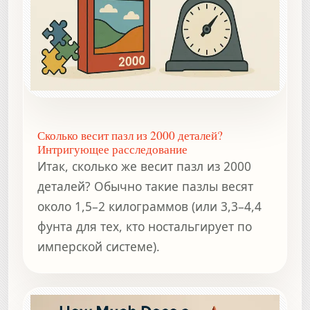
Сколько весит пазл из 2000 деталей?
Интригующее расследование
Итак, сколько же весит пазл из 2000
деталей? Обычно такие пазлы весят
около 1,5–2 килограммов (или 3,3–4,4
фунта для тех, кто ностальгирует по
имперской системе).