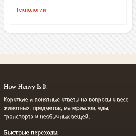
Технологии
How Heavy Is It
Короткие и понятные ответы на вопросы о весе
животных, предметов, материалов, еды,
транспорта и необычных вещей.
Быстрые переходы