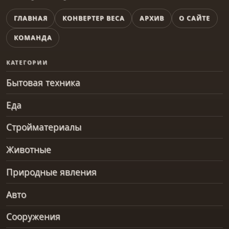
ГЛАВНАЯ
КОНВЕРТЕР ВЕСА
АРХИВ
О САЙТЕ
КОМАНДА
КАТЕГОРИИ
Бытовая техника
Еда
Стройматериалы
Животные
Природные явления
Авто
Сооружения