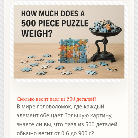
Сколько весит пазл из 500 деталей?
В мире головоломок, где каждый
элемент обещает большую картину,
знаете ли вы, что пазл из 500 деталей
обычно весит от 0,6 до 900 г?