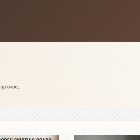
архиве,