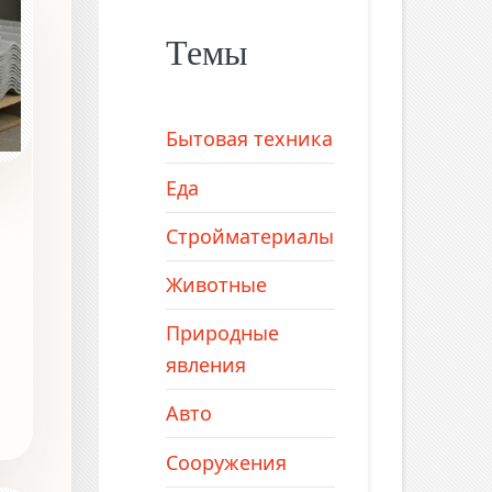
Темы
Бытовая техника
Еда
Стройматериалы
Животные
Природные
явления
Авто
Сооружения