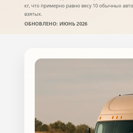
кг, что примерно равно весу 10 обычных авт
взятых.
ОБНОВЛЕНО: ИЮНЬ 2026