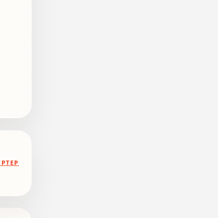
ЕРТЕР