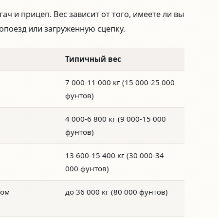
ач и прицеп. Вес зависит от того, имеете ли вы
топоезд или загруженную сцепку.
Типичный вес
7 000-11 000 кг (15 000-25 000
фунтов)
4 000-6 800 кг (9 000-15 000
фунтов)
13 600-15 400 кг (30 000-34
000 фунтов)
пом
до 36 000 кг (80 000 фунтов)