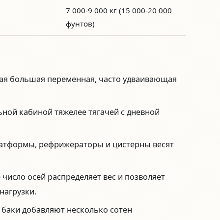
7 000-9 000 кг (15 000-20 000
фунтов)
ая большая переменная, часто удваивающая
ьной кабиной тяжелее тягачей с дневной
атформы, рефрижераторы и цистерны весят
число осей распределяет вес и позволяет
нагрузки.
баки добавляют несколько сотен