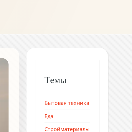
Темы
Бытовая техника
Еда
Стройматериалы