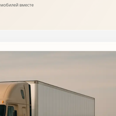
омобилей вместе