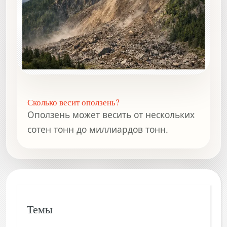
Сколько весит оползень?
Оползень может весить от нескольких
сотен тонн до миллиардов тонн.
Темы