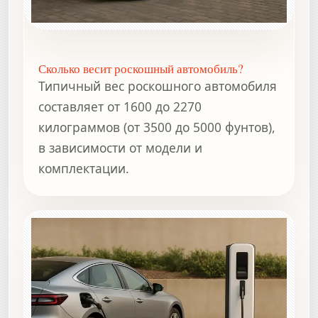
Сколько весит роскошный автомобиль?
Типичный вес роскошного автомобиля
составляет от 1600 до 2270
килограммов (от 3500 до 5000 фунтов),
в зависимости от модели и
комплектации.