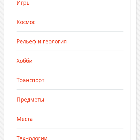
Игры
Космос
Рельеф и геология
Хобби
Транспорт
Предметы
Места
Технологии