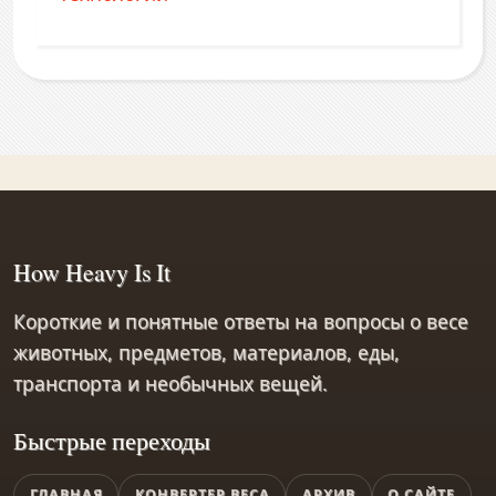
How Heavy Is It
Короткие и понятные ответы на вопросы о весе
животных, предметов, материалов, еды,
транспорта и необычных вещей.
Быстрые переходы
ГЛАВНАЯ
КОНВЕРТЕР ВЕСА
АРХИВ
О САЙТЕ