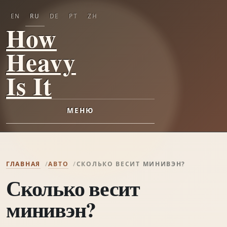
EN
RU
DE
PT
ZH
How
Heavy
Is It
МЕНЮ
ГЛАВНАЯ
АВТО
СКОЛЬКО ВЕСИТ МИНИВЭН?
Сколько весит
минивэн?