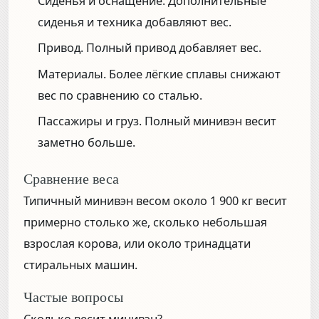
Сиденья и оснащение.
Дополнительные
сиденья и техника добавляют вес.
Привод.
Полный привод добавляет вес.
Материалы.
Более лёгкие сплавы снижают
вес по сравнению со сталью.
Пассажиры и груз.
Полный минивэн весит
заметно больше.
Сравнение веса
Типичный минивэн весом около 1 900 кг весит
примерно столько же, сколько небольшая
взрослая корова, или около тринадцати
стиральных машин.
Частые вопросы