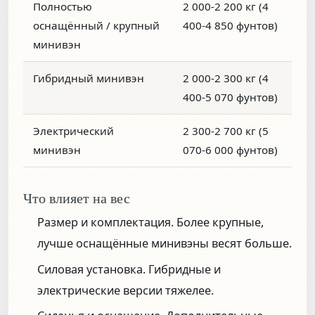
Полностью
2 000-2 200 кг (4
оснащённый / крупный
400-4 850 фунтов)
минивэн
Гибридный минивэн
2 000-2 300 кг (4
400-5 070 фунтов)
Электрический
2 300-2 700 кг (5
минивэн
070-6 000 фунтов)
Что влияет на вес
Размер и комплектация.
Более крупные,
лучше оснащённые минивэны весят больше.
Силовая установка.
Гибридные и
электрические версии тяжелее.