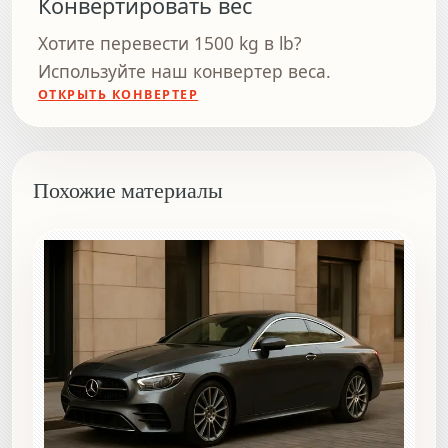
Конвертировать вес
Хотите перевести 1500 kg в lb?
Используйте наш конвертер веса.
ОТКРЫТЬ КОНВЕРТЕР
Похожие материалы