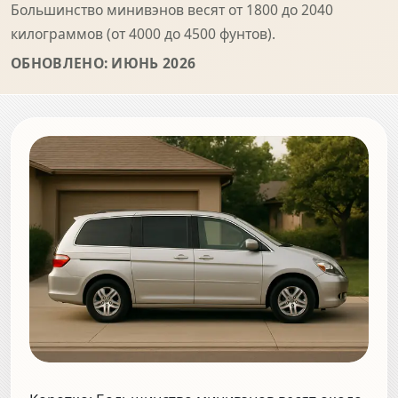
Большинство минивэнов весят от 1800 до 2040
килограммов (от 4000 до 4500 фунтов).
ОБНОВЛЕНО: ИЮНЬ 2026