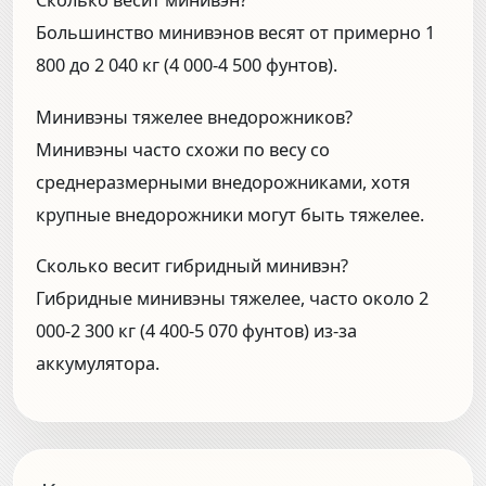
Сколько весит минивэн?
Большинство минивэнов весят от примерно 1
800 до 2 040 кг (4 000-4 500 фунтов).
Минивэны тяжелее внедорожников?
Минивэны часто схожи по весу со
среднеразмерными внедорожниками, хотя
крупные внедорожники могут быть тяжелее.
Сколько весит гибридный минивэн?
Гибридные минивэны тяжелее, часто около 2
000-2 300 кг (4 400-5 070 фунтов) из-за
аккумулятора.