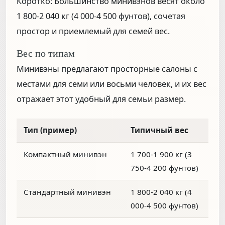
Коротко:
Большинство минивэнов весят около
1 800-2 040 кг (4 000-4 500 фунтов)
, сочетая
простор и приемлемый для семей вес.
Вес по типам
Минивэны предлагают просторные салоны с
местами для семи или восьми человек, и их вес
отражает этот удобный для семьи размер.
Тип (пример)
Типичный вес
Компактный минивэн
1 700-1 900 кг (3
750-4 200 фунтов)
Стандартный минивэн
1 800-2 040 кг (4
000-4 500 фунтов)