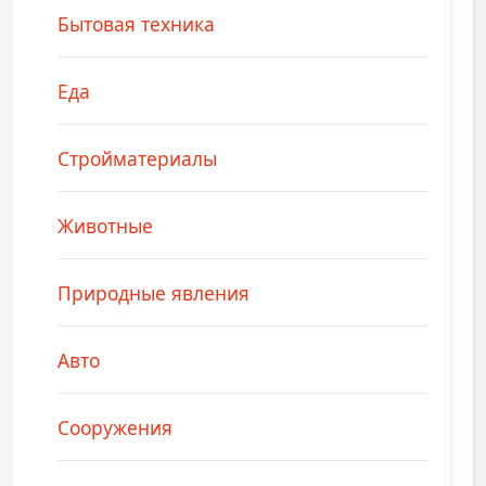
Бытовая техника
Еда
Стройматериалы
Животные
Природные явления
Авто
Сооружения