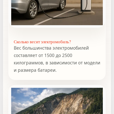
Сколько весит электромобиль?
Вес большинства электромобилей
составляет от 1500 до 2500
килограммов, в зависимости от модели
и размера батареи.