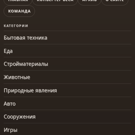
КОМАНДА
КАТЕГОРИИ
Бытовая техника
Еда
Стройматериалы
Животные
Природные явления
Авто
Сооружения
Игры