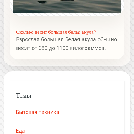
Сколько весит большая белая акула?
Взрослая большая белая акула обычно
весит от 680 до 1100 килограммов.
Темы
Бытовая техника
Еда