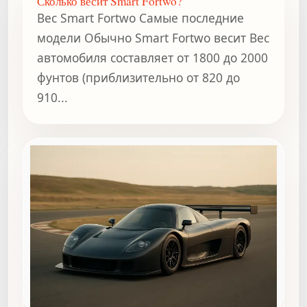
Сколько весит Smart Fortwo?
Вес Smart Fortwo Самые последние
модели Обычно Smart Fortwo весит Вес
автомобиля составляет от 1800 до 2000
фунтов (приблизительно от 820 до
910...