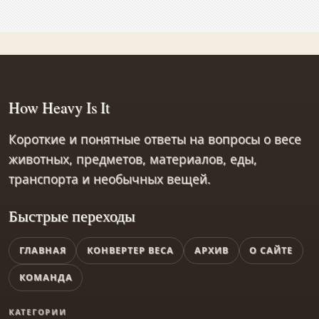
How Heavy Is It
Короткие и понятные ответы на вопросы о весе
животных, предметов, материалов, еды,
транспорта и необычных вещей.
Быстрые переходы
ГЛАВНАЯ
КОНВЕРТЕР ВЕСА
АРХИВ
О САЙТЕ
КОМАНДА
КАТЕГОРИИ