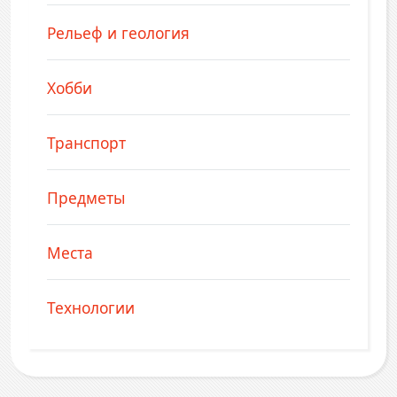
Рельеф и геология
Хобби
Транспорт
Предметы
Места
Технологии