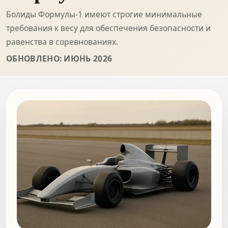
Болиды Формулы-1 имеют строгие минимальные
требования к весу для обеспечения безопасности и
равенства в соревнованиях.
ОБНОВЛЕНО: ИЮНЬ 2026