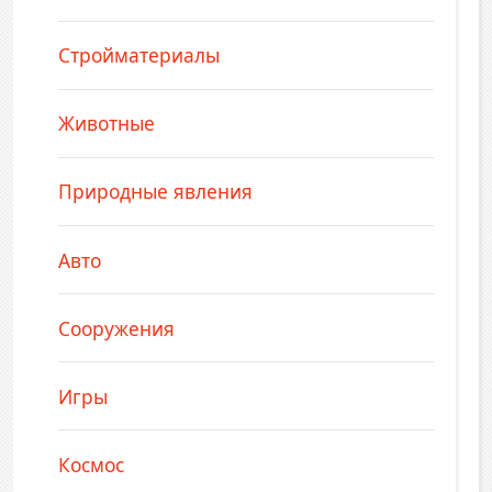
Стройматериалы
Животные
Природные явления
Авто
Сооружения
Игры
Космос