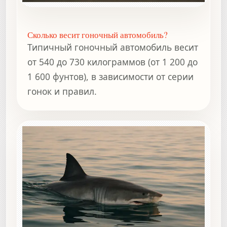
Сколько весит гоночный автомобиль?
Типичный гоночный автомобиль весит
от 540 до 730 килограммов (от 1 200 до
1 600 фунтов), в зависимости от серии
гонок и правил.