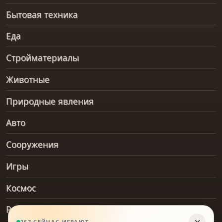
Бытовая техника
Еда
Стройматериалы
Животные
Природные явления
Авто
Сооружения
Игры
Космос
Рельеф и геология