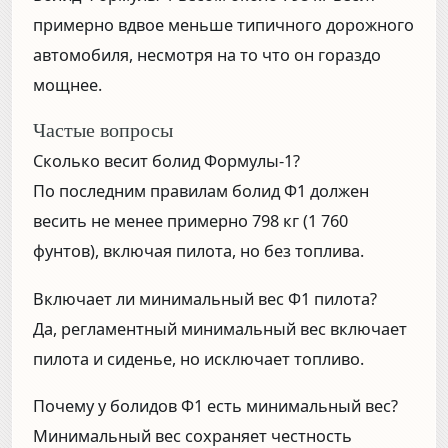
примерно вдвое меньше типичного дорожного
автомобиля, несмотря на то что он гораздо
мощнее.
Частые вопросы
Сколько весит болид Формулы-1?
По последним правилам болид Ф1 должен
весить не менее примерно 798 кг (1 760
фунтов), включая пилота, но без топлива.
Включает ли минимальный вес Ф1 пилота?
Да, регламентный минимальный вес включает
пилота и сиденье, но исключает топливо.
Почему у болидов Ф1 есть минимальный вес?
Минимальный вес сохраняет честность