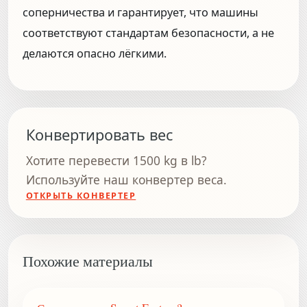
соперничества и гарантирует, что машины
соответствуют стандартам безопасности, а не
делаются опасно лёгкими.
Конвертировать вес
Хотите перевести 1500 kg в lb?
Используйте наш конвертер веса.
ОТКРЫТЬ КОНВЕРТЕР
Похожие материалы