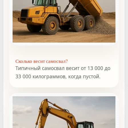
Сколько весит самосвал?
Типичный самосвал весит от 13 000 до
33 000 килограммов, когда пустой.