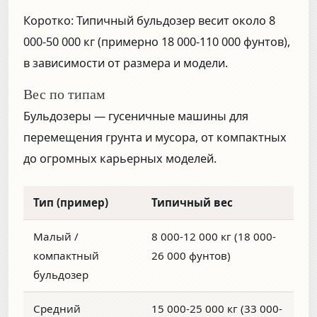
Коротко:
Типичный бульдозер весит около
8
000-50 000 кг (примерно 18 000-110 000 фунтов)
,
в зависимости от размера и модели.
Вес по типам
Бульдозеры — гусеничные машины для
перемещения грунта и мусора, от компактных
до огромных карьерных моделей.
Тип (пример)
Типичный вес
Малый /
8 000-12 000 кг (18 000-
компактный
26 000 фунтов)
бульдозер
Средний
15 000-25 000 кг (33 000-