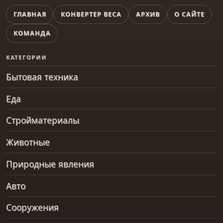
ГЛАВНАЯ
КОНВЕРТЕР ВЕСА
АРХИВ
О САЙТЕ
КОМАНДА
КАТЕГОРИИ
Бытовая техника
Еда
Стройматериалы
Животные
Природные явления
Авто
Сооружения