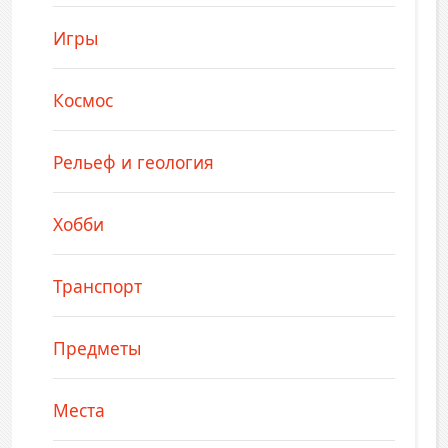
Игры
Космос
Рельеф и геология
Хобби
Транспорт
Предметы
Места