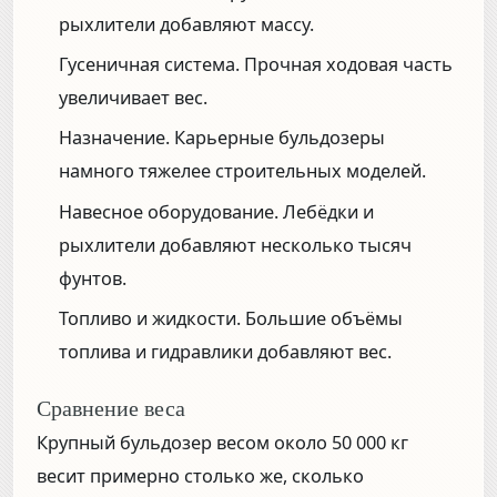
рыхлители добавляют массу.
Гусеничная система.
Прочная ходовая часть
увеличивает вес.
Назначение.
Карьерные бульдозеры
намного тяжелее строительных моделей.
Навесное оборудование.
Лебёдки и
рыхлители добавляют несколько тысяч
фунтов.
Топливо и жидкости.
Большие объёмы
топлива и гидравлики добавляют вес.
Сравнение веса
Крупный бульдозер весом около 50 000 кг
весит примерно столько же, сколько