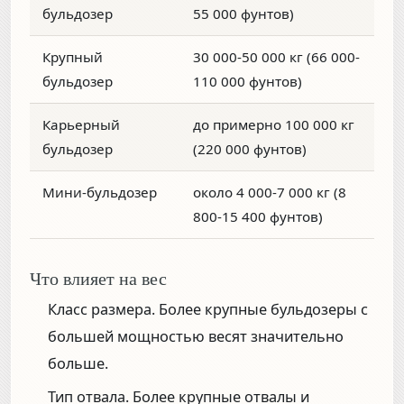
бульдозер
55 000 фунтов)
Крупный
30 000-50 000 кг (66 000-
бульдозер
110 000 фунтов)
Карьерный
до примерно 100 000 кг
бульдозер
(220 000 фунтов)
Мини-бульдозер
около 4 000-7 000 кг (8
800-15 400 фунтов)
Что влияет на вес
Класс размера.
Более крупные бульдозеры с
большей мощностью весят значительно
больше.
Тип отвала.
Более крупные отвалы и