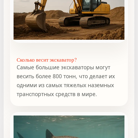
Сколько весит экскаватор?
Самые большие экскаваторы могут
весить более 800 тонн, что делает их
одними из самых тяжелых наземных
транспортных средств в мире.