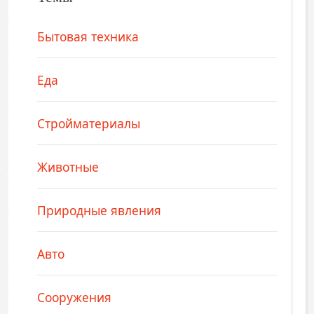
Бытовая техника
Еда
Стройматериалы
Животные
Природные явления
Авто
Сооружения