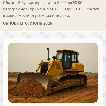
Обычный бульдозер весит от 8 000 до 50 000
килограммов (примерно от 18 000 до 110 000 фунтов),
в зависимости от размера и модели.
ОБНОВЛЕНО: ИЮНЬ 2026