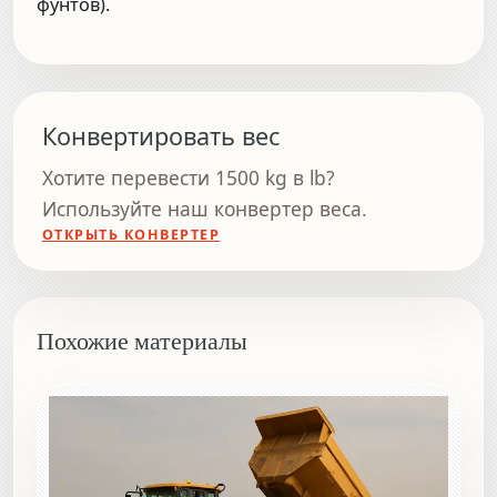
фунтов).
Конвертировать вес
Хотите перевести 1500 kg в lb?
Используйте наш конвертер веса.
ОТКРЫТЬ КОНВЕРТЕР
Похожие материалы