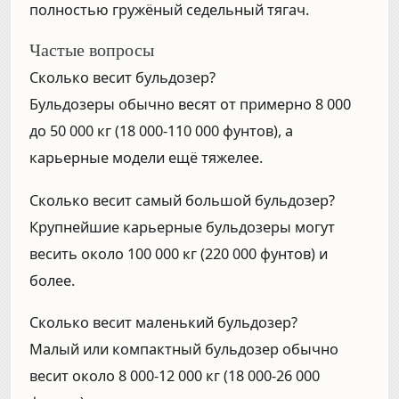
полностью гружёный седельный тягач.
Частые вопросы
Сколько весит бульдозер?
Бульдозеры обычно весят от примерно 8 000
до 50 000 кг (18 000-110 000 фунтов), а
карьерные модели ещё тяжелее.
Сколько весит самый большой бульдозер?
Крупнейшие карьерные бульдозеры могут
весить около 100 000 кг (220 000 фунтов) и
более.
Сколько весит маленький бульдозер?
Малый или компактный бульдозер обычно
весит около 8 000-12 000 кг (18 000-26 000