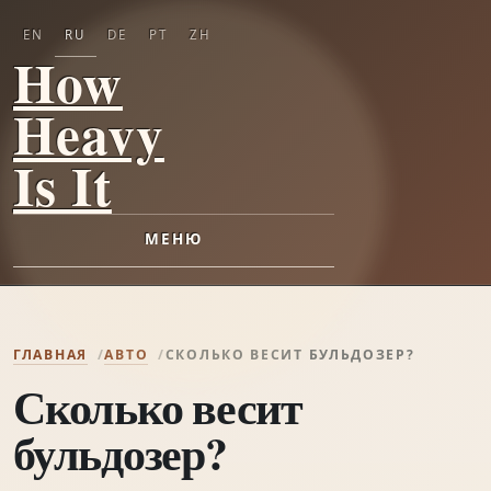
EN
RU
DE
PT
ZH
How
Heavy
Is It
МЕНЮ
ГЛАВНАЯ
АВТО
СКОЛЬКО ВЕСИТ БУЛЬДОЗЕР?
Сколько весит
бульдозер?