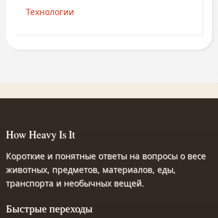
Технологии
How Heavy Is It
Короткие и понятные ответы на вопросы о весе
животных, предметов, материалов, еды,
транспорта и необычных вещей.
Быстрые переходы