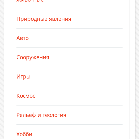
Природные явления
Авто
Сооружения
Игры
Космос
Рельеф и геология
Хобби