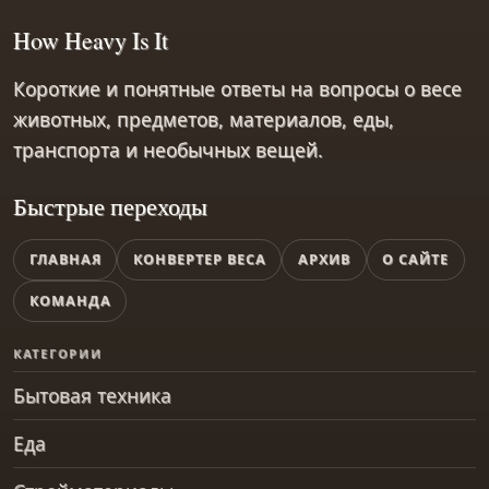
How Heavy Is It
Короткие и понятные ответы на вопросы о весе
животных, предметов, материалов, еды,
транспорта и необычных вещей.
Быстрые переходы
ГЛАВНАЯ
КОНВЕРТЕР ВЕСА
АРХИВ
О САЙТЕ
КОМАНДА
КАТЕГОРИИ
Бытовая техника
Еда