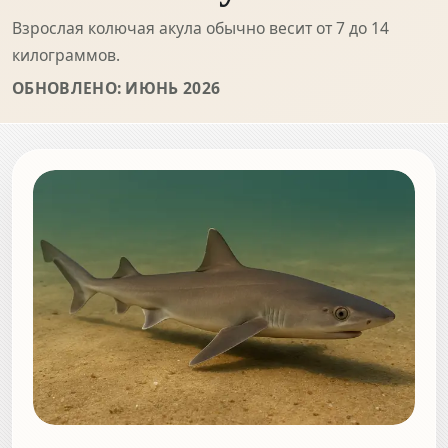
Взрослая колючая акула обычно весит от 7 до 14
килограммов.
ОБНОВЛЕНО: ИЮНЬ 2026