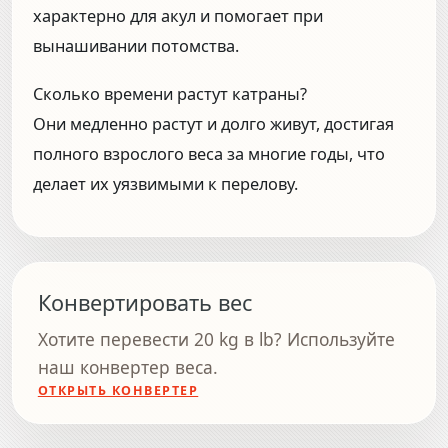
характерно для акул и помогает при
вынашивании потомства.
Сколько времени растут катраны?
Они медленно растут и долго живут, достигая
полного взрослого веса за многие годы, что
делает их уязвимыми к перелову.
Конвертировать вес
Хотите перевести 20 kg в lb? Используйте
наш конвертер веса.
ОТКРЫТЬ КОНВЕРТЕР