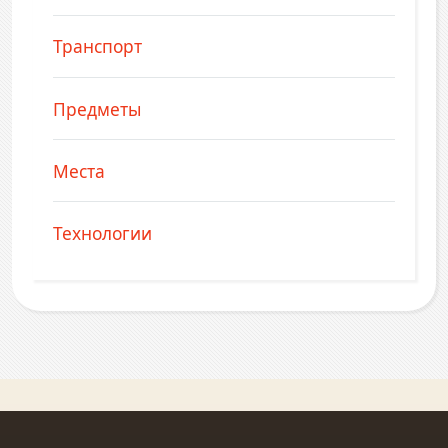
Транспорт
Предметы
Места
Технологии