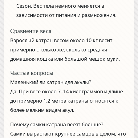
Сезон.
Вес тела немного меняется в
зависимости от питания и размножения.
Сравнение веса
Взрослый катран весом около 10 кг весит
примерно столько же, сколько средняя
домашняя кошка или большой мешок муки.
Частые вопросы
Маленький ли катран для акулы?
Да. При весе около 7–14 килограммов и длине
до примерно 1,2 метра катраны относятся к
более мелким видам акул.
Почему самки катрана весят больше?
Самки вырастают крупнее самцов в целом, что