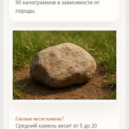
90 килограммов в зависимости от
породы.
Сколько весит камень?
Средний камень весит от 5 до 20