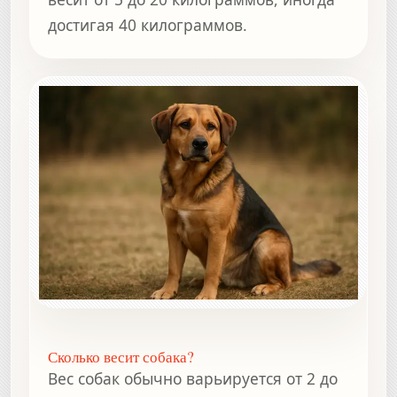
достигая 40 килограммов.
Сколько весит собака?
Вес собак обычно варьируется от 2 до