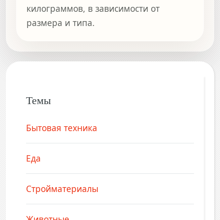
килограммов, в зависимости от
размера и типа.
Темы
Бытовая техника
Еда
Стройматериалы
Животные