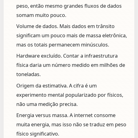
peso, então mesmo grandes fluxos de dados
somam muito pouco.
Volume de dados.
Mais dados em trânsito
significam um pouco mais de massa eletrônica,
mas os totais permanecem minúsculos.
Hardware excluído.
Contar a infraestrutura
física daria um número medido em milhões de
toneladas.
Origem da estimativa.
A cifra é um
experimento mental popularizado por físicos,
não uma medição precisa.
Energia versus massa.
A internet consome
muita energia, mas isso não se traduz em peso
físico significativo.