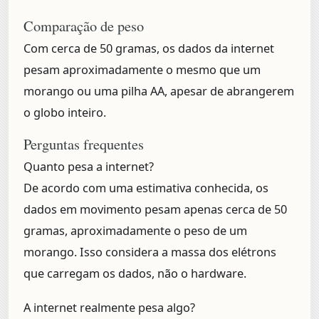
Comparação de peso
Com cerca de 50 gramas, os dados da internet
pesam aproximadamente o mesmo que um
morango ou uma pilha AA, apesar de abrangerem
o globo inteiro.
Perguntas frequentes
Quanto pesa a internet?
De acordo com uma estimativa conhecida, os
dados em movimento pesam apenas cerca de 50
gramas, aproximadamente o peso de um
morango. Isso considera a massa dos elétrons
que carregam os dados, não o hardware.
A internet realmente pesa algo?