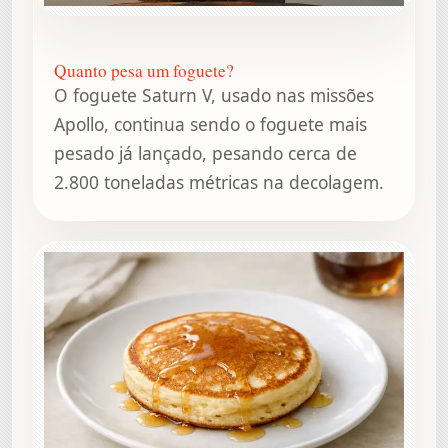
Quanto pesa um foguete?
O foguete Saturn V, usado nas missões
Apollo, continua sendo o foguete mais
pesado já lançado, pesando cerca de
2.800 toneladas métricas na decolagem.