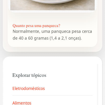
Quanto pesa uma panqueca?
Normalmente, uma panqueca pesa cerca
de 40 a 60 gramas (1,4 a 2,1 onças).
Explorar tópicos
Eletrodomésticos
Alimentos