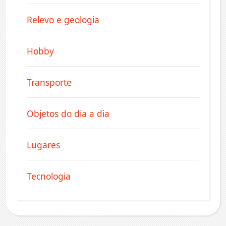
Relevo e geologia
Hobby
Transporte
Objetos do dia a dia
Lugares
Tecnologia