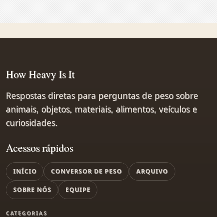
How Heavy Is It
Respostas diretas para perguntas de peso sobre
animais, objetos, materiais, alimentos, veículos e
curiosidades.
Acessos rápidos
INÍCIO
CONVERSOR DE PESO
ARQUIVO
SOBRE NÓS
EQUIPE
CATEGORIAS