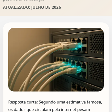
ATUALIZADO: JULHO DE 2026
Resposta curta:
Segundo uma estimativa famosa,
os dados que circulam pela internet pesam