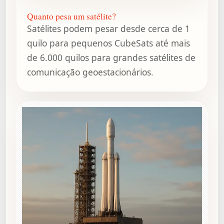
Quanto pesa um satélite?
Satélites podem pesar desde cerca de 1
quilo para pequenos CubeSats até mais
de 6.000 quilos para grandes satélites de
comunicação geoestacionários.