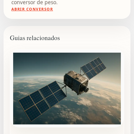
conversor de peso.
ABRIR CONVERSOR
Guias relacionados