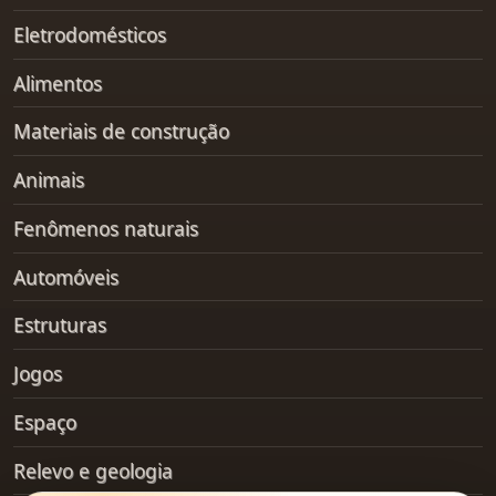
Eletrodomésticos
Alimentos
Materiais de construção
Animais
Fenômenos naturais
Automóveis
Estruturas
Jogos
Espaço
Relevo e geologia