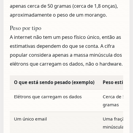
apenas cerca de
50 gramas
(cerca de 1,8 onças),
aproximadamente o peso de um morango.
Peso por tipo
A internet não tem um peso físico único, então as
estimativas dependem do que se conta. A cifra
popular considera apenas a massa minúscula dos
elétrons que carregam os dados, não o hardware.
O que está sendo pesado (exemplo)
Peso estima
Elétrons que carregam os dados
Cerca de 50
gramas
Um único email
Uma fração
minúscula de