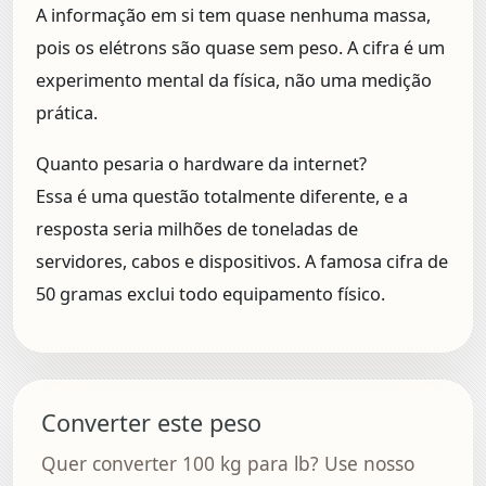
A informação em si tem quase nenhuma massa,
pois os elétrons são quase sem peso. A cifra é um
experimento mental da física, não uma medição
prática.
Quanto pesaria o hardware da internet?
Essa é uma questão totalmente diferente, e a
resposta seria milhões de toneladas de
servidores, cabos e dispositivos. A famosa cifra de
50 gramas exclui todo equipamento físico.
Converter este peso
Quer converter 100 kg para lb? Use nosso