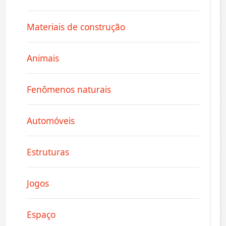
Materiais de construção
Animais
Fenômenos naturais
Automóveis
Estruturas
Jogos
Espaço