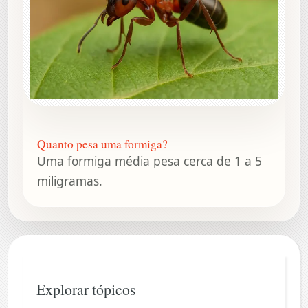
Quanto pesa uma formiga?
Uma formiga média pesa cerca de 1 a 5
miligramas.
Explorar tópicos