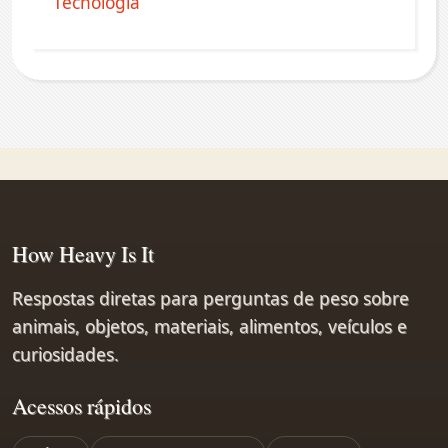
Tecnologia
How Heavy Is It
Respostas diretas para perguntas de peso sobre
animais, objetos, materiais, alimentos, veículos e
curiosidades.
Acessos rápidos