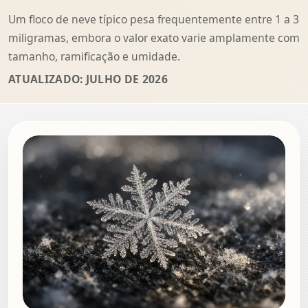
Um floco de neve típico pesa frequentemente entre 1 a 3
miligramas, embora o valor exato varie amplamente com
tamanho, ramificação e umidade.
ATUALIZADO: JULHO DE 2026