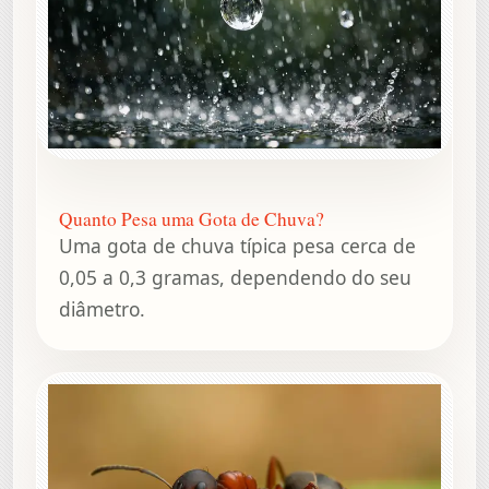
Quanto Pesa uma Gota de Chuva?
Uma gota de chuva típica pesa cerca de
0,05 a 0,3 gramas, dependendo do seu
diâmetro.