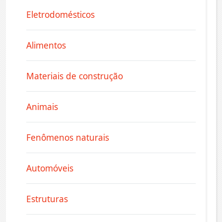
Eletrodomésticos
Alimentos
Materiais de construção
Animais
Fenômenos naturais
Automóveis
Estruturas