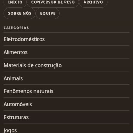
INÍCIO
CONVERSOR DE PESO
ARQUIVO
SOBRE NÓS
EQUIPE
CATEGORIAS
Eletrodomésticos
Alimentos
Materiais de construção
Animais
Fenômenos naturais
Automóveis
Estruturas
Jogos