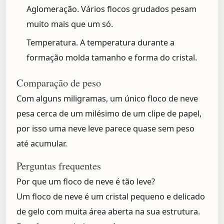
Aglomeração.
Vários flocos grudados pesam
muito mais que um só.
Temperatura.
A temperatura durante a
formação molda tamanho e forma do cristal.
Comparação de peso
Com alguns miligramas, um único floco de neve
pesa cerca de um milésimo de um clipe de papel,
por isso uma neve leve parece quase sem peso
até acumular.
Perguntas frequentes
Por que um floco de neve é tão leve?
Um floco de neve é um cristal pequeno e delicado
de gelo com muita área aberta na sua estrutura.