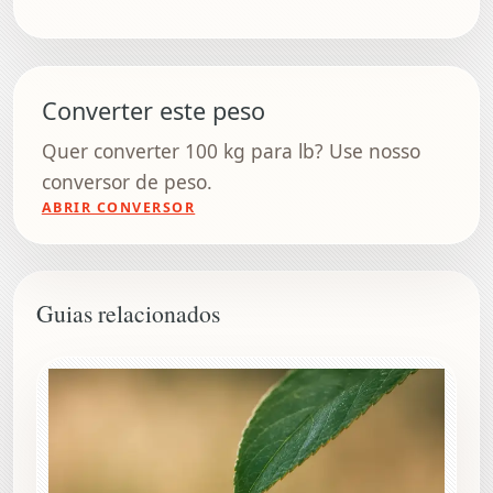
Converter este peso
Quer converter 100 kg para lb? Use nosso
conversor de peso.
ABRIR CONVERSOR
Guias relacionados