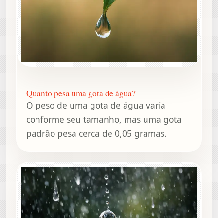
Quanto pesa uma gota de água?
O peso de uma gota de água varia
conforme seu tamanho, mas uma gota
padrão pesa cerca de 0,05 gramas.