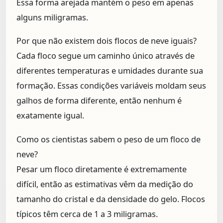
Essa forma arejada mantém o peso em apenas
alguns miligramas.
Por que não existem dois flocos de neve iguais?
Cada floco segue um caminho único através de
diferentes temperaturas e umidades durante sua
formação. Essas condições variáveis moldam seus
galhos de forma diferente, então nenhum é
exatamente igual.
Como os cientistas sabem o peso de um floco de
neve?
Pesar um floco diretamente é extremamente
difícil, então as estimativas vêm da medição do
tamanho do cristal e da densidade do gelo. Flocos
típicos têm cerca de 1 a 3 miligramas.