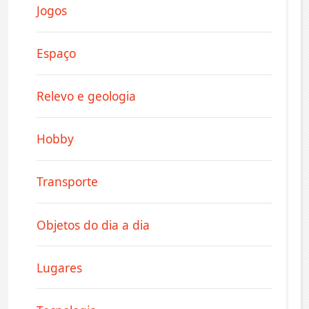
Jogos
Espaço
Relevo e geologia
Hobby
Transporte
Objetos do dia a dia
Lugares