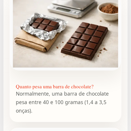
Quanto pesa uma barra de chocolate?
Normalmente, uma barra de chocolate
pesa entre 40 e 100 gramas (1,4 a 3,5
onças).