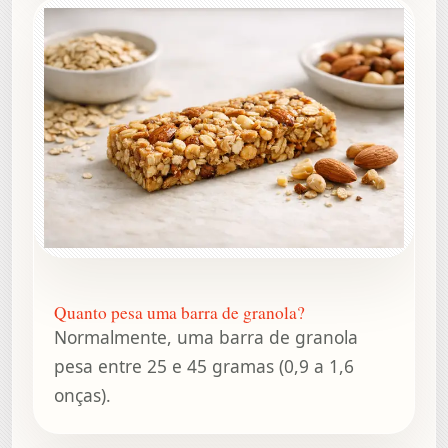
Quanto pesa uma barra de granola?
Normalmente, uma barra de granola
pesa entre 25 e 45 gramas (0,9 a 1,6
onças).