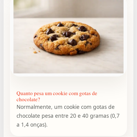
Quanto pesa um cookie com gotas de
chocolate?
Normalmente, um cookie com gotas de
chocolate pesa entre 20 e 40 gramas (0,7
a 1,4 onças).