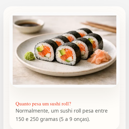
Quanto pesa um sushi roll?
Normalmente, um sushi roll pesa entre
150 e 250 gramas (5 a 9 onças).