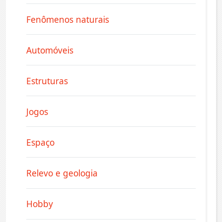
Fenômenos naturais
Automóveis
Estruturas
Jogos
Espaço
Relevo e geologia
Hobby