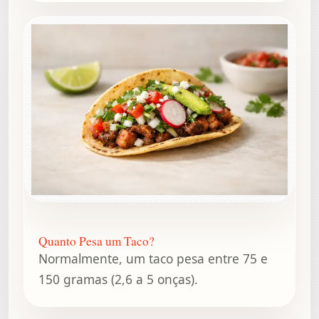
Quanto Pesa um Taco?
Normalmente, um taco pesa entre 75 e
150 gramas (2,6 a 5 onças).