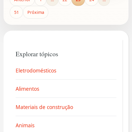
51
Próxima
Explorar tópicos
Eletrodomésticos
Alimentos
Materiais de construção
Animais