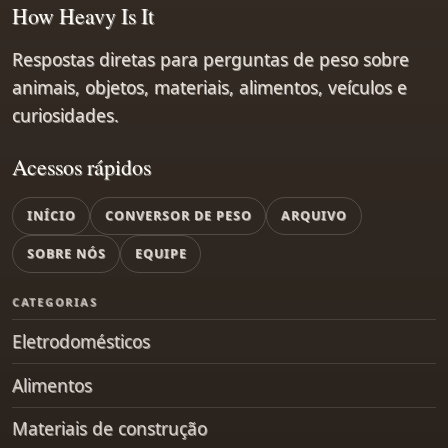
How Heavy Is It
Respostas diretas para perguntas de peso sobre
animais, objetos, materiais, alimentos, veículos e
curiosidades.
Acessos rápidos
INÍCIO
CONVERSOR DE PESO
ARQUIVO
SOBRE NÓS
EQUIPE
CATEGORIAS
Eletrodomésticos
Alimentos
Materiais de construção