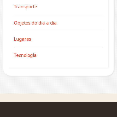
Transporte
Objetos do dia a dia
Lugares
Tecnologia