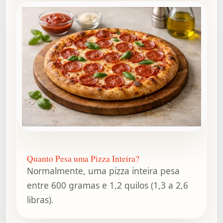
Quanto Pesa uma Pizza Inteira?
Normalmente, uma pizza inteira pesa
entre 600 gramas e 1,2 quilos (1,3 a 2,6
libras).