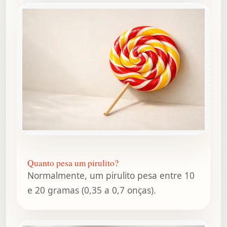
Quanto pesa um pirulito?
Normalmente, um pirulito pesa entre 10
e 20 gramas (0,35 a 0,7 onças).