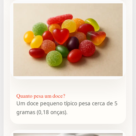
Quanto pesa um doce?
Um doce pequeno típico pesa cerca de 5
gramas (0,18 onças).