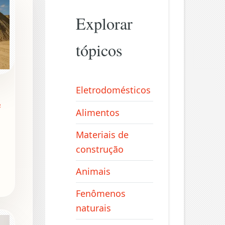
Explorar
tópicos
Eletrodomésticos
e
Alimentos
Materiais de
construção
Animais
Fenômenos
naturais