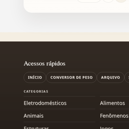
Acessos rápidos
INÍCIO
CONVERSOR DE PESO
ARQUIVO
CATEGORIAS
Eletrodomésticos
Alimentos
Animais
Fenômenos 
Estruturas
Jogos