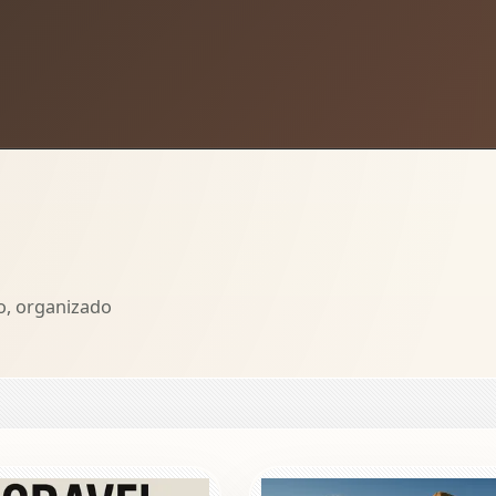
o, organizado