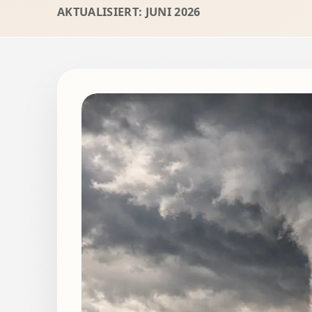
AKTUALISIERT: JUNI 2026