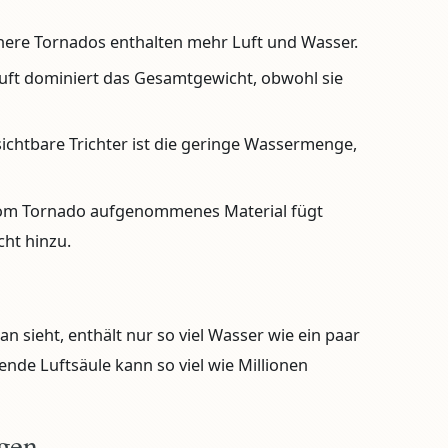
here Tornados enthalten mehr Luft und Wasser.
uft dominiert das Gesamtgewicht, obwohl sie
ichtbare Trichter ist die geringe Wassermenge,
m Tornado aufgenommenes Material fügt
cht hinzu.
an sieht, enthält nur so viel Wasser wie ein paar
ende Luftsäule kann so viel wie Millionen
agen