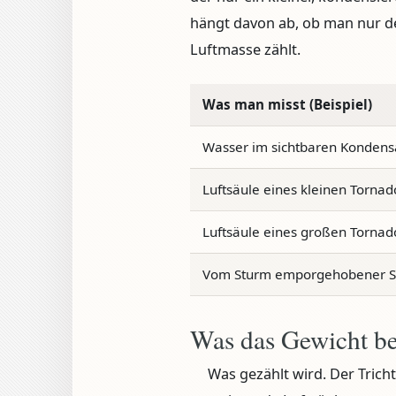
hängt davon ab, ob man nur de
Luftmasse zählt.
Was man misst (Beispiel)
Wasser im sichtbaren Kondensa
Luftsäule eines kleinen Tornad
Luftsäule eines großen Tornad
Vom Sturm emporgehobener S
Was das Gewicht be
Was gezählt wird.
Der Tricht