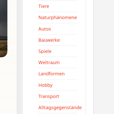
Tiere
Naturphänomene
Autos
Bauwerke
Spiele
Weltraum
Landformen
Hobby
Transport
Alltagsgegenstände