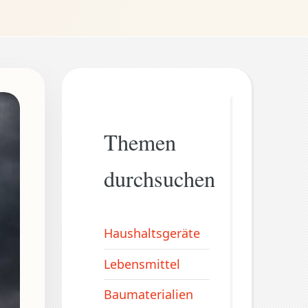
Themen
durchsuchen
Haushaltsgeräte
Lebensmittel
Baumaterialien