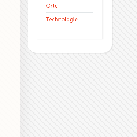
Orte
Technologie