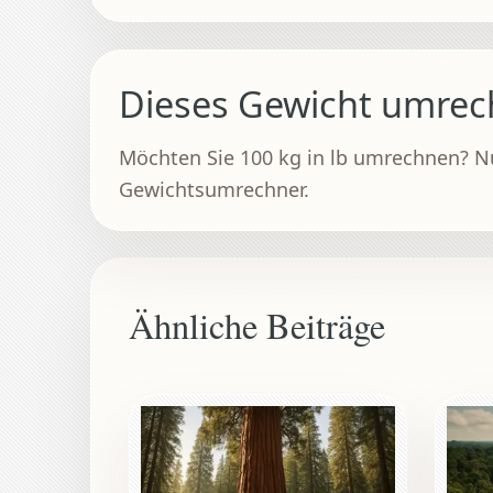
Dieses Gewicht umre
Möchten Sie 100 kg in lb umrechnen? N
Gewichtsumrechner.
Ähnliche Beiträge