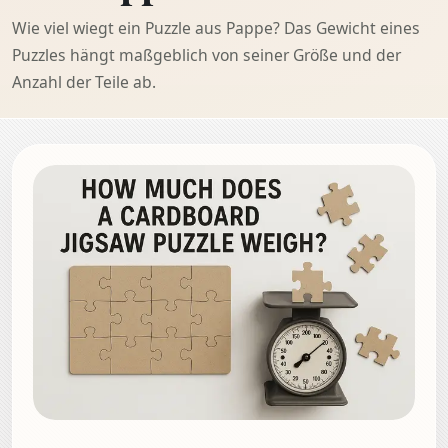
Wie viel wiegt ein Puzzle aus Pappe? Das Gewicht eines
Puzzles hängt maßgeblich von seiner Größe und der
Anzahl der Teile ab.