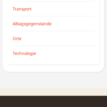
Transport
Alltagsgegenstände
Orte
Technologie