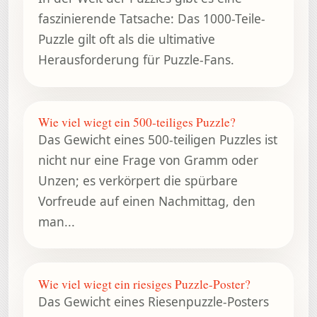
faszinierende Tatsache: Das 1000-Teile-
Puzzle gilt oft als die ultimative
Herausforderung für Puzzle-Fans.
Wie viel wiegt ein 500-teiliges Puzzle?
Das Gewicht eines 500-teiligen Puzzles ist
nicht nur eine Frage von Gramm oder
Unzen; es verkörpert die spürbare
Vorfreude auf einen Nachmittag, den
man...
Wie viel wiegt ein riesiges Puzzle-Poster?
Das Gewicht eines Riesenpuzzle-Posters