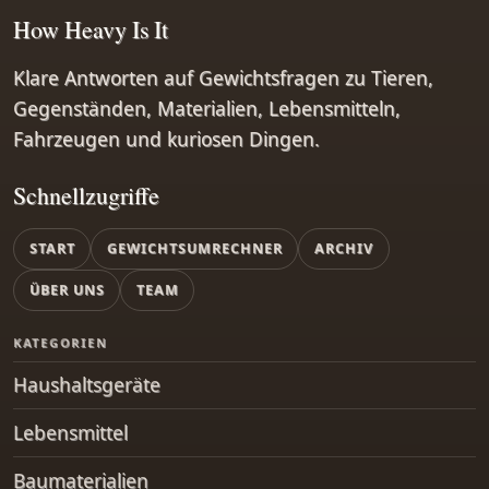
How Heavy Is It
Klare Antworten auf Gewichtsfragen zu Tieren,
Gegenständen, Materialien, Lebensmitteln,
Fahrzeugen und kuriosen Dingen.
Schnellzugriffe
START
GEWICHTSUMRECHNER
ARCHIV
ÜBER UNS
TEAM
KATEGORIEN
Haushaltsgeräte
Lebensmittel
Baumaterialien