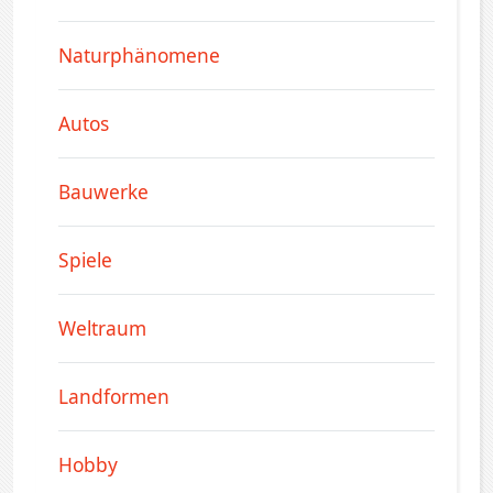
Naturphänomene
Autos
Bauwerke
Spiele
Weltraum
Landformen
Hobby