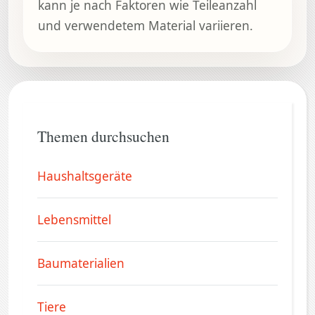
kann je nach Faktoren wie Teileanzahl
und verwendetem Material variieren.
Themen durchsuchen
Haushaltsgeräte
Lebensmittel
Baumaterialien
Tiere