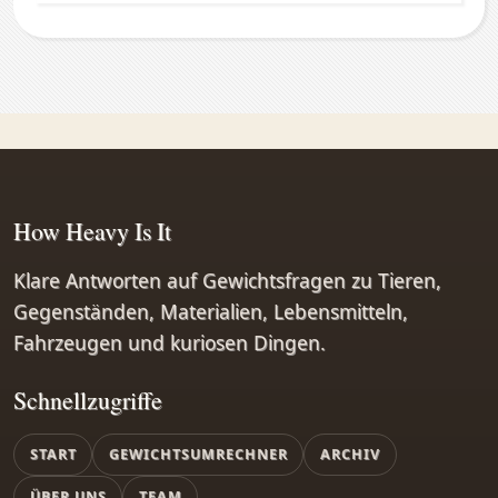
How Heavy Is It
Klare Antworten auf Gewichtsfragen zu Tieren,
Gegenständen, Materialien, Lebensmitteln,
Fahrzeugen und kuriosen Dingen.
Schnellzugriffe
START
GEWICHTSUMRECHNER
ARCHIV
ÜBER UNS
TEAM