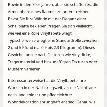
Bowie in den 70er Jahren, aber sie schaffen es, die
Atmosphäre eines Raumes zu unterstreichen.
Bevor Sie Ihre Wände mit der Eleganz einer
Schallplatte bekleben, fragen Sie sich vielleicht,
wie viel eine Rolle Vinyltapete wiegt.
Typischerweise wiegt eine Standardrolle zwischen
2 und 5 Pfund (ca. 0,9 bis 2,3 Kilogramm). Dieses
Gewicht kann je nach Faktoren wie Vinyldicke,
Trägermaterial und hinzugefügten Texturen oder
Mustern variieren.
Interessanterweise hat die Vinyltapete ihre
Wurzeln in der Nachkriegszeit, als die Nachfrage
nach langlebiger und pflegeleichter
Wohndekoration sprunghaft anstieg. Genau wie