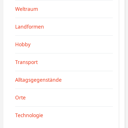
Weltraum
Landformen
Hobby
Transport
Alltagsgegenstände
Orte
Technologie