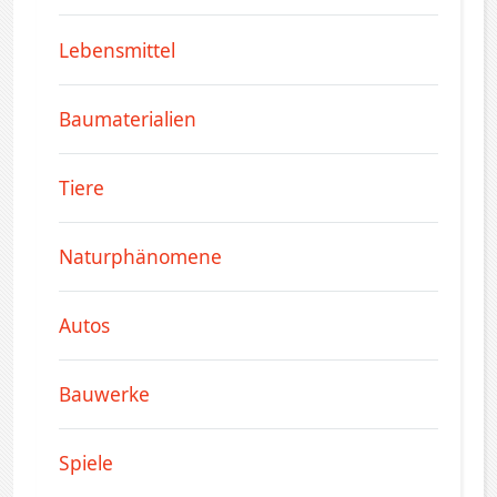
Lebensmittel
Baumaterialien
Tiere
Naturphänomene
Autos
Bauwerke
Spiele