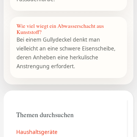
Wie viel wiegt ein Abwasserschacht aus
Kunststoff?
Bei einem Gullydeckel denkt man
vielleicht an eine schwere Eisenscheibe,
deren Anheben eine herkulische
Anstrengung erfordert.
Themen durchsuchen
Haushaltsgeräte