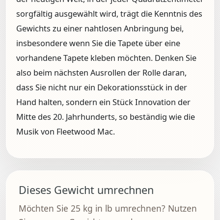
sorgfältig ausgewählt wird, trägt die Kenntnis des
Gewichts zu einer nahtlosen Anbringung bei,
insbesondere wenn Sie die Tapete über eine
vorhandene Tapete kleben möchten. Denken Sie
also beim nächsten Ausrollen der Rolle daran,
dass Sie nicht nur ein Dekorationsstück in der
Hand halten, sondern ein Stück Innovation der
Mitte des 20. Jahrhunderts, so beständig wie die
Musik von Fleetwood Mac.
Dieses Gewicht umrechnen
Möchten Sie 25 kg in lb umrechnen? Nutzen