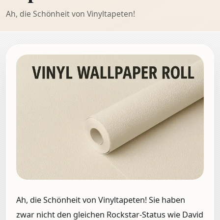
Ah, die Schönheit von Vinyltapeten!
Ah, die Schönheit von Vinyltapeten! Sie haben
zwar nicht den gleichen Rockstar-Status wie David