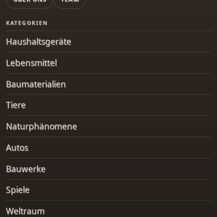
KATEGORIEN
Haushaltsgeräte
Lebensmittel
Baumaterialien
Tiere
Naturphänomene
Autos
Bauwerke
Spiele
Weltraum