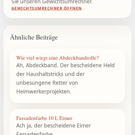
Sie unseren Gewichtsumrechner.
GEWICHTSUMRECHNER ÖFFNEN
Ähnliche Beiträge
Wie viel wiegt eine Abdeckbandrolle?
Ah, Abdeckband. Der bescheidene Held
der Haushaltstricks und der
unbesungene Retter von
Heimwerkerprojekten.
Fassadenfarbe 10 L Eimer
Ach ja, der bescheidene Eimer
Fassadenfarbe.