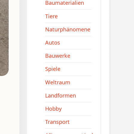
Baumaterialien
Tiere
Naturphänomene
Autos
Bauwerke
Spiele
Weltraum
Landformen
Hobby
Transport