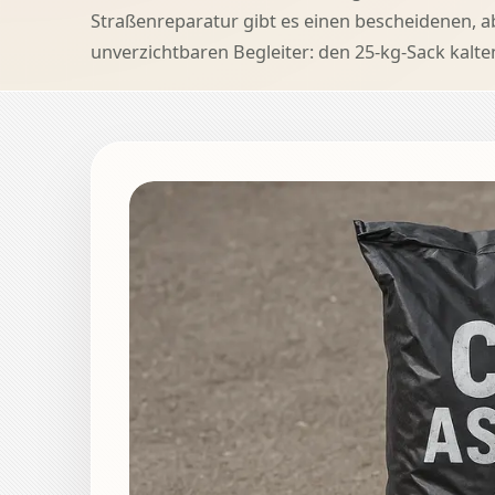
Straßenreparatur gibt es einen bescheidenen, a
unverzichtbaren Begleiter: den 25-kg-Sack kalte