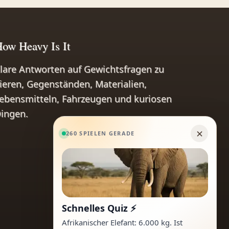
ow Heavy Is It
lare Antworten auf Gewichtsfragen zu
ieren, Gegenständen, Materialien,
ebensmitteln, Fahrzeugen und kuriosen
ingen.