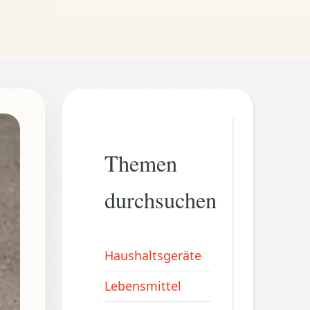
Themen
durchsuchen
Haushaltsgeräte
Lebensmittel